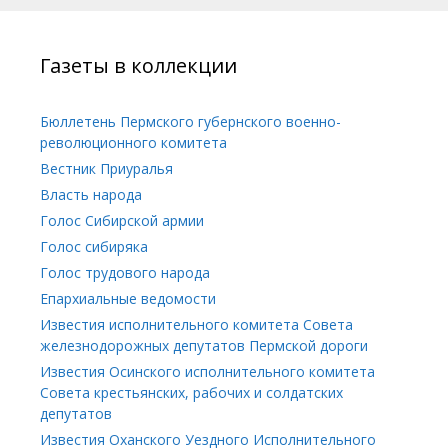
Газеты в коллекции
Бюллетень Пермского губернского военно-
революционного комитета
Вестник Приуралья
Власть народа
Голос Сибирской армии
Голос сибиряка
Голос трудового народа
Епархиальные ведомости
Известия исполнительного комитета Совета
железнодорожных депутатов Пермской дороги
Известия Осинского исполнительного комитета
Совета крестьянских, рабочих и солдатских
депутатов
Известия Оханского Уездного Исполнительного