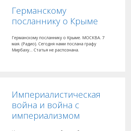
Германскому
посланнику о Крыме
Германскому посланнику о Крыме. МОСКВА. 7
мая. (Радио). Сегодня нами послана графу
Мирбаху… Статья не распознана.
Империалистическая
война и война с
империализмом