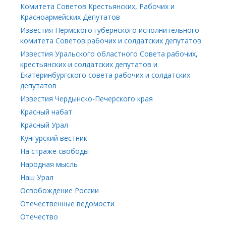
Комитета Советов Крестьянских, Рабочих и
Красноармейских Депутатов
Известия Пермского губернского исполнительного
комитета Советов рабочих и солдатских депутатов
Известия Уральского областного Совета рабочих,
крестьянских и солдатских депутатов и
Екатеринбургского совета рабочих и солдатских
депутатов
Известия Чердынско-Печерского края
Красный набат
Красный Урал
Кунгурский вестник
На страже свободы
Народная мысль
Наш Урал
Освобождение России
Отечественные ведомости
Отечество