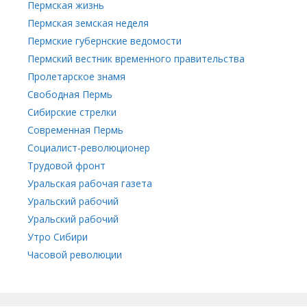
Пермская жизнь
Пермская земская неделя
Пермские губернские ведомости
Пермский вестник временного правительства
Пролетарское знамя
Свободная Пермь
Сибирские стрелки
Современная Пермь
Социалист-революционер
Трудовой фронт
Уральская рабочая газета
Уральский рабочий
Уральский рабочий
Утро Сибири
Часовой революции