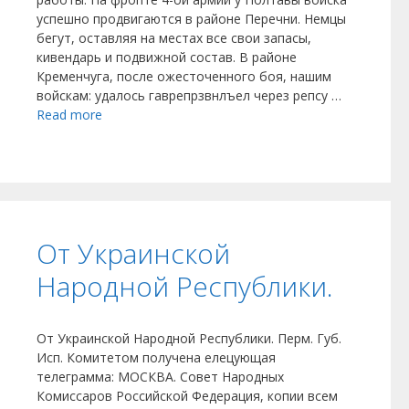
успешно продвигаются в районе Перечни. Немцы
бегут, оставляя на местах все свои запасы,
кивендарь и подвижной состав. В районе
Кременчуга, после ожесточенного боя, нашим
войскам: удалось гаврепрзвнлъел через репсу …
Read more
От Украинской
Народной Республики.
От Украинской Народной Республики. Перм. Губ.
Исп. Комитетом получена елецующая
телеграмма: МОСКВА. Совет Народных
Комиссаров Российской Федерация, копии всем