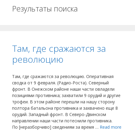
Результаты поиска
Там, где сражаются за
революцию
Там, где сражаются за революцию. Оперативная
сводка от 9 февраля. (Радио-Роста). Северный
фронт. В Онежском районе наши части овладели
позициями противника; захватили 9 орудий и другие
трофеи. В этом районе перешли на нашу сторону
полтора батальона противника и захвачено еще 8
орудий. Западный фронт. В Северо-Двинском
направлении наши части потеснили противника.
По [неразборчиво] сведениям за время …
Read more