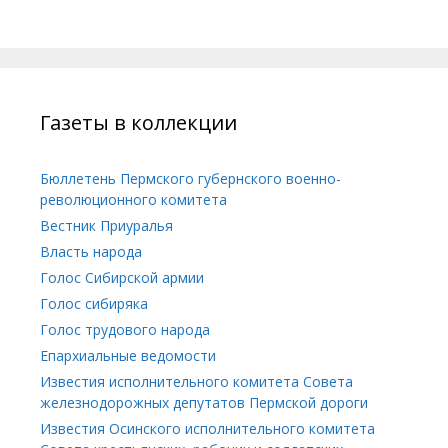
Газеты в коллекции
Бюллетень Пермского губернского военно-
революционного комитета
Вестник Приуралья
Власть народа
Голос Сибирской армии
Голос сибиряка
Голос трудового народа
Епархиальные ведомости
Известия исполнительного комитета Совета
железнодорожных депутатов Пермской дороги
Известия Осинского исполнительного комитета