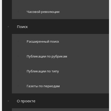
Часовой революции
Поиск
Расширенный поиск
Публикации по рубрикам
Публикации по типу
Газеты по периодам
О проекте