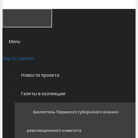
Menu
Skip to content
Новости проекта
Газеты в коллекции
Бюллетень Пермского губернского военно-
революционного комитета