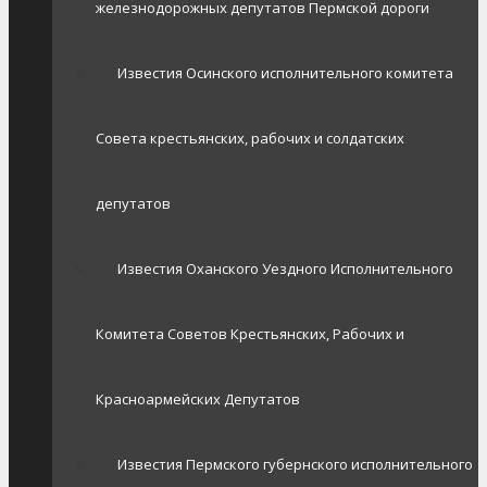
железнодорожных депутатов Пермской дороги
Известия Осинского исполнительного комитета
Совета крестьянских, рабочих и солдатских
депутатов
Известия Оханского Уездного Исполнительного
Комитета Советов Крестьянских, Рабочих и
Красноармейских Депутатов
Известия Пермского губернского исполнительного