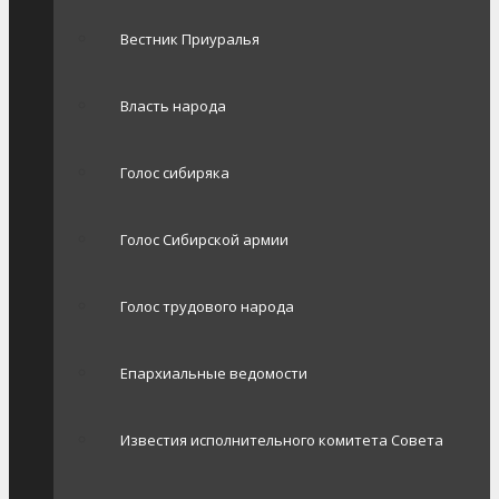
Вестник Приуралья
Власть народа
Голос сибиряка
Голос Сибирской армии
Голос трудового народа
Епархиальные ведомости
Известия исполнительного комитета Совета