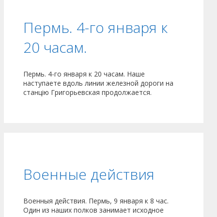
Пермь. 4-го января к
20 часам.
Пермь. 4-го января к 20 часам. Наше
наступаете вдоль линии железной дороги на
станцiю Григорьевская продолжается.
Военные действия
Военныя действия. Пермь, 9 января к 8 час.
Один из наших полков занимает исходное