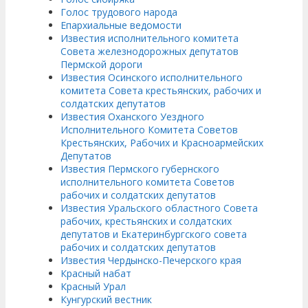
Голос трудового народа
Епархиальные ведомости
Известия исполнительного комитета
Совета железнодорожных депутатов
Пермской дороги
Известия Осинского исполнительного
комитета Совета крестьянских, рабочих и
солдатских депутатов
Известия Оханского Уездного
Исполнительного Комитета Советов
Крестьянских, Рабочих и Красноармейских
Депутатов
Известия Пермского губернского
исполнительного комитета Советов
рабочих и солдатских депутатов
Известия Уральского областного Совета
рабочих, крестьянских и солдатских
депутатов и Екатеринбургского совета
рабочих и солдатских депутатов
Известия Чердынско-Печерского края
Красный набат
Красный Урал
Кунгурский вестник