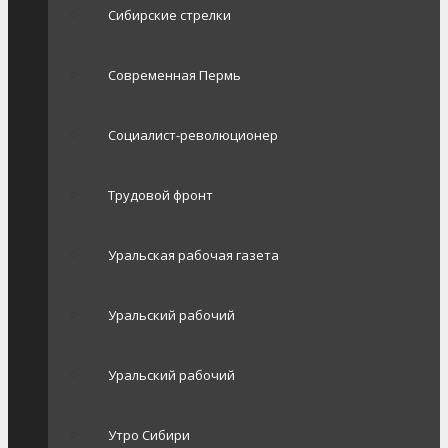
Сибирские стрелки
Современная Пермь
Социалист-революционер
Трудовой фронт
Уральская рабочая газета
Уральский рабочий
Уральский рабочий
Утро Сибири