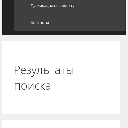
Публикации по проекту
Контакты
Результаты
поиска