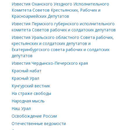
Известия Оханского Уездного Исполнительного
Комитета Советов Крестьянских, Рабочих и
Красноармейских Депутатов
Известия Пермского губернского исполнительного
комитета Советов рабочих и солдатских депутатов
Известия Уральского областного Совета рабочих,
крестьянских и солдатских депутатов и
Екатеринбургского совета рабочих и солдатских
депутатов
Известия Чердынско-Печерского края
Красный набат
Красный Урал
Кунгурский вестник
На страже свободы
Народная мысль
Наш Урал
Освобождение России
Отечественные ведомости