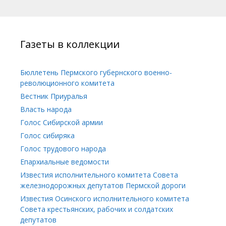
Газеты в коллекции
Бюллетень Пермского губернского военно-
революционного комитета
Вестник Приуралья
Власть народа
Голос Сибирской армии
Голос сибиряка
Голос трудового народа
Епархиальные ведомости
Известия исполнительного комитета Совета
железнодорожных депутатов Пермской дороги
Известия Осинского исполнительного комитета
Совета крестьянских, рабочих и солдатских
депутатов