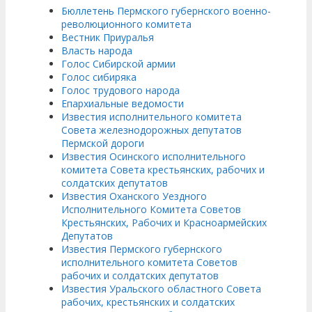
Бюллетень Пермского губернского военно-
революционного комитета
Вестник Приуралья
Власть народа
Голос Сибирской армии
Голос сибиряка
Голос трудового народа
Епархиальные ведомости
Известия исполнительного комитета
Совета железнодорожных депутатов
Пермской дороги
Известия Осинского исполнительного
комитета Совета крестьянских, рабочих и
солдатских депутатов
Известия Оханского Уездного
Исполнительного Комитета Советов
Крестьянских, Рабочих и Красноармейских
Депутатов
Известия Пермского губернского
исполнительного комитета Советов
рабочих и солдатских депутатов
Известия Уральского областного Совета
рабочих, крестьянских и солдатских