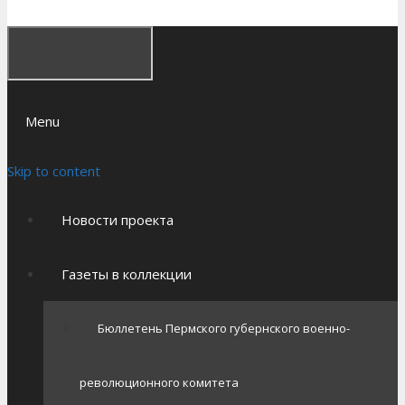
Menu
Skip to content
Новости проекта
Газеты в коллекции
Бюллетень Пермского губернского военно-
революционного комитета