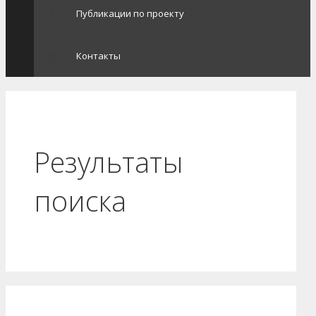
Публикации по проекту
Контакты
Результаты
поиска