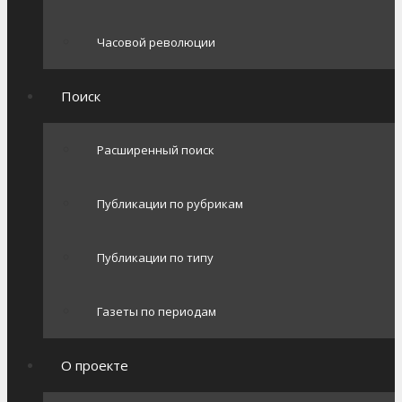
Часовой революции
Поиск
Расширенный поиск
Публикации по рубрикам
Публикации по типу
Газеты по периодам
О проекте