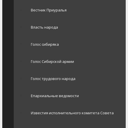
Вестник Приуралья
Власть народа
Голос сибиряка
Голос Сибирской армии
Голос трудового народа
Епархиальные ведомости
Известия исполнительного комитета Совета