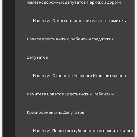
железнодорожных депутатов Пермской дороги
Известия Осинского исполнительного комитета
Совета крестьянских, рабочих и солдатских
депутатов
Известия Оханского Уездного Исполнительного
Комитета Советов Крестьянских, Рабочих и
Красноармейских Депутатов
Известия Пермского губернского исполнительного