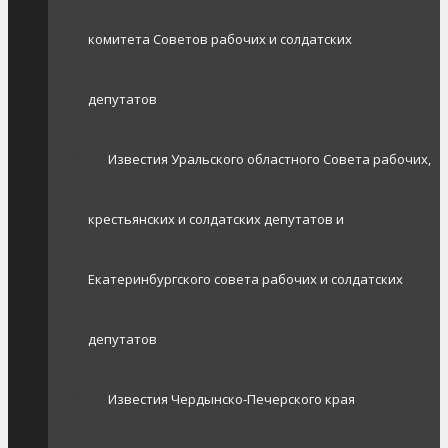
комитета Советов рабочих и солдатских
депутатов
Известия Уральского областного Совета рабочих,
крестьянских и солдатских депутатов и
Екатеринбургского совета рабочих и солдатских
депутатов
Известия Чердынско-Печерского края