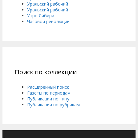
Уральский рабочий
Уральский рабочий
Утро Сибири
Часовой революции
Поиск по коллекции
Расширенный поиск
Газеты по периодам
Публикации по типу
Публикации по рубрикам