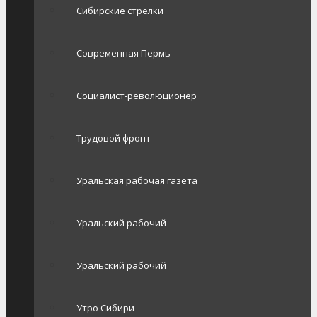
Сибирские стрелки
Современная Пермь
Социалист-революционер
Трудовой фронт
Уральская рабочая газета
Уральский рабочий
Уральский рабочий
Утро Сибири