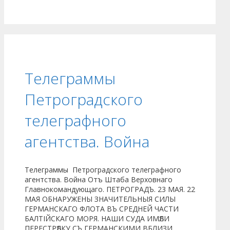
Телеграммы
Петроградского
телеграфного
агентства. Война
Телеграммы Петроградского телеграфного
агентства. Война Отъ Штаба Верховнаго
Главнокомандующаго. ПЕТРОГРАДЪ. 23 МАЯ. 22
МАЯ ОБНАРУЖЕНЫ ЗНАЧИТЕЛЬНЫЯ СИЛЫ
ГЕРМАНСКАГО ФЛОТА ВЪ СРЕДНЕЙ ЧАСТИ
БАЛТІЙСКАГО МОРЯ. НАШИ СУДА ИМѢЛИ
ПЕРЕСТРѢЛКУ СЪ ГЕРМАНСКИМИ ВБЛИЗИ