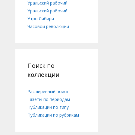
Уральский рабочий
Уральский рабочий
Утро Сибири
Часовой революции
Поиск по
коллекции
Расширенный поиск
Газеты по периодам
Публикации по типу
Публикации по рубрикам