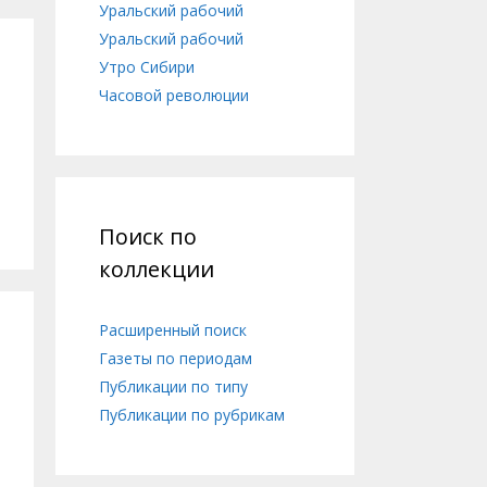
Уральский рабочий
Уральский рабочий
Утро Сибири
Часовой революции
Поиск по
коллекции
Расширенный поиск
Газеты по периодам
Публикации по типу
Публикации по рубрикам