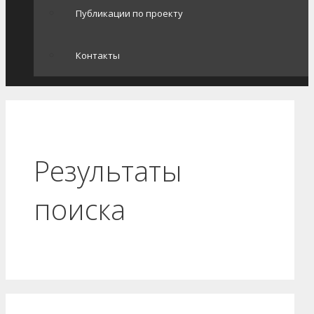
Публикации по проекту
Контакты
Результаты
поиска