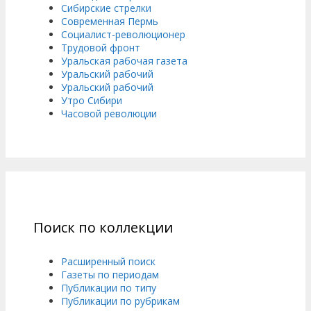
Сибирские стрелки
Современная Пермь
Социалист-революционер
Трудовой фронт
Уральская рабочая газета
Уральский рабочий
Уральский рабочий
Утро Сибири
Часовой революции
Поиск по коллекции
Расширенный поиск
Газеты по периодам
Публикации по типу
Публикации по рубрикам