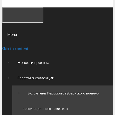
Menu
Skip to content
Новости проекта
Газеты в коллекции
Бюллетень Пермского губернского военно-
революционного комитета