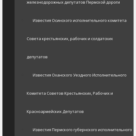
железнодорожных депутатов Пермской дороги
Известия Осинского исполнительного комитета
Совета крестьянских, рабочих и солдатских
депутатов
Известия Оханского Уездного Исполнительного
Комитета Советов Крестьянских, Рабочих и
Красноармейских Депутатов
Известия Пермского губернского исполнительного