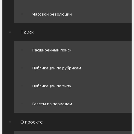
Часовой революции
Поиск
Расширенный поиск
Публикации по рубрикам
Публикации по типу
Газеты по периодам
О проекте