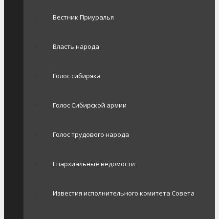
Вестник Приуралья
Власть народа
Голос сибиряка
Голос Сибирской армии
Голос трудового народа
Епархиальные ведомости
Известия исполнительного комитета Совета