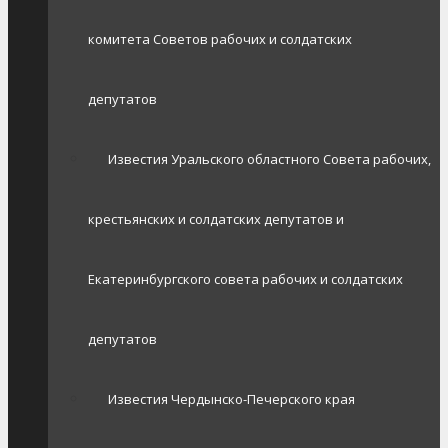
комитета Советов рабочих и солдатских
депутатов
Известия Уральского областного Совета рабочих,
крестьянских и солдатских депутатов и
Екатеринбургского совета рабочих и солдатских
депутатов
Известия Чердынско-Печерского края