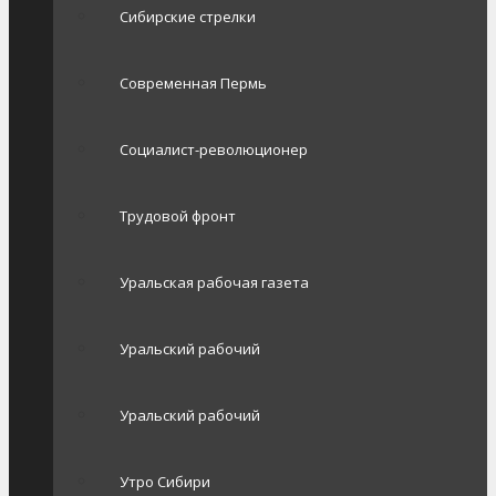
Сибирские стрелки
Современная Пермь
Социалист-революционер
Трудовой фронт
Уральская рабочая газета
Уральский рабочий
Уральский рабочий
Утро Сибири