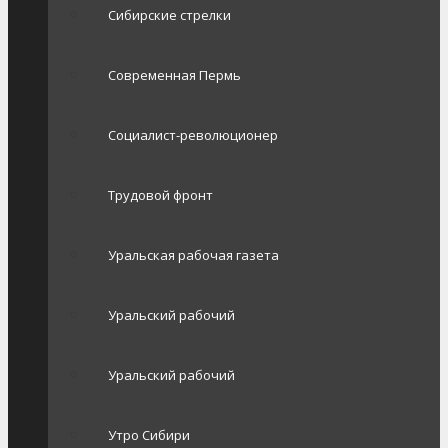
Сибирские стрелки
Современная Пермь
Социалист-революционер
Трудовой фронт
Уральская рабочая газета
Уральский рабочий
Уральский рабочий
Утро Сибири