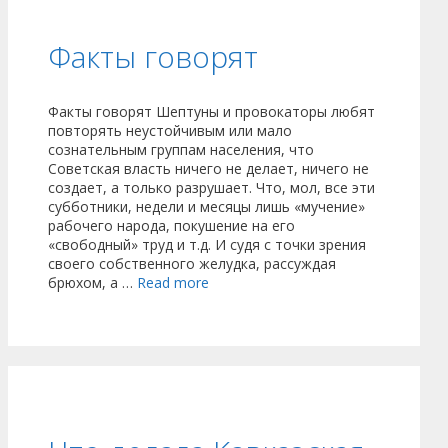
Факты говорят
Факты говорят Шептуны и провокаторы любят
повторять неустойчивым или мало
сознательным группам населения, что
Советская власть ничего не делает, ничего не
создает, а только разрушает. Что, мол, все эти
субботники, недели и месяцы лишь «мучение»
рабочего народа, покушение на его
«свободный» труд и т.д. И судя с точки зрения
своего собственного желудка, рассуждая
брюхом, а …
Read more