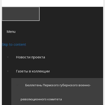
Menu
Skip to content
Новости проекта
Газеты в коллекции
Бюллетень Пермского губернского военно-
революционного комитета