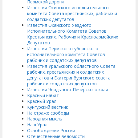
Пермской дороги
Известия Осинского исполнительного
комитета Совета крестьянских, рабочих и
солдатских депутатов
Известия Оханского Уездного
Исполнительного Комитета Советов
Крестьянских, Рабочих и Красноармейских
Депутатов
Известия Пермского губернского
исполнительного комитета Советов
рабочих и солдатских депутатов
Известия Уральского областного Совета
рабочих, крестьянских и солдатских
депутатов и Екатеринбургского совета
рабочих и солдатских депутатов
Известия Чердынско-Печерского края
Красный набат
Красный Урал
Кунгурский вестник
На страже свободы
Народная мысль
Наш Урал
Освобождение России
Отечественные ведомости