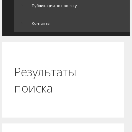
Публикации по проекту
Контакты
Результаты
поиска