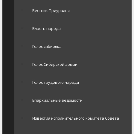
Вестник Приуралья
Власть народа
Голос сибиряка
Голос Сибирской армии
Голос трудового народа
Епархиальные ведомости
Известия исполнительного комитета Совета