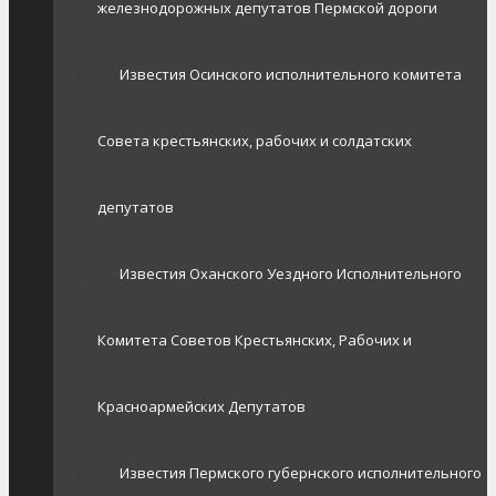
железнодорожных депутатов Пермской дороги
Известия Осинского исполнительного комитета
Совета крестьянских, рабочих и солдатских
депутатов
Известия Оханского Уездного Исполнительного
Комитета Советов Крестьянских, Рабочих и
Красноармейских Депутатов
Известия Пермского губернского исполнительного