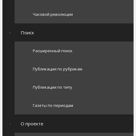
Часовой революции
Поиск
Расширенный поиск
Публикации по рубрикам
Публикации по типу
Газеты по периодам
О проекте