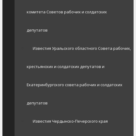
комитета Советов рабочих и солдатских
депутатов
Известия Уральского областного Совета рабочих,
крестьянских и солдатских депутатов и
Екатеринбургского совета рабочих и солдатских
депутатов
Известия Чердынско-Печерского края