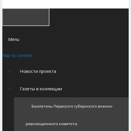
Menu
Skip to content
Новости проекта
Газеты в коллекции
Бюллетень Пермского губернского военно-
революционного комитета