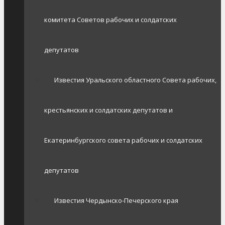
комитета Советов рабочих и солдатских
депутатов
Известия Уральского областного Совета рабочих,
крестьянских и солдатских депутатов и
Екатеринбургского совета рабочих и солдатских
депутатов
Известия Чердынско-Печерского края