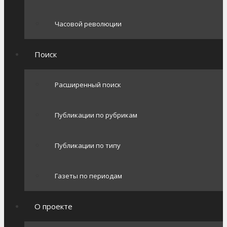
Часовой революции
Поиск
Расширенный поиск
Публикации по рубрикам
Публикации по типу
Газеты по периодам
О проекте