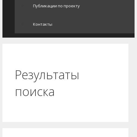
Публикации по проекту
Контакты
Результаты
поиска