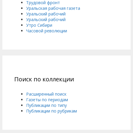
Трудовой фронт
Уральская рабочая газета
Уральский рабочий
Уральский рабочий
Утро Сибири
Часовой революции
Поиск по коллекции
Расширенный поиск
Газеты по периодам
Публикации по типу
Публикации по рубрикам