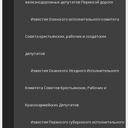
железнодорожных депутатов Пермской дороги
Известия Осинского исполнительного комитета
Совета крестьянских, рабочих и солдатских
депутатов
Известия Оханского Уездного Исполнительного
Комитета Советов Крестьянских, Рабочих и
Красноармейских Депутатов
Известия Пермского губернского исполнительного