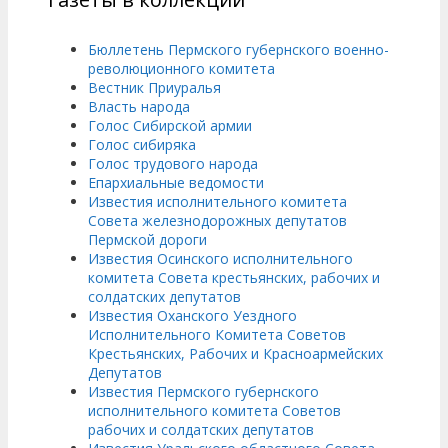
Бюллетень Пермского губернского военно-
революционного комитета
Вестник Приуралья
Власть народа
Голос Сибирской армии
Голос сибиряка
Голос трудового народа
Епархиальные ведомости
Известия исполнительного комитета
Совета железнодорожных депутатов
Пермской дороги
Известия Осинского исполнительного
комитета Совета крестьянских, рабочих и
солдатских депутатов
Известия Оханского Уездного
Исполнительного Комитета Советов
Крестьянских, Рабочих и Красноармейских
Депутатов
Известия Пермского губернского
исполнительного комитета Советов
рабочих и солдатских депутатов