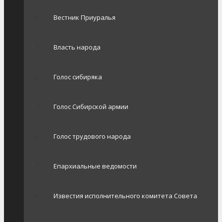
Вестник Приуралья
Власть народа
Голос сибиряка
Голос Сибирской армии
Голос трудового народа
Епархиальные ведомости
Известия исполнительного комитета Совета