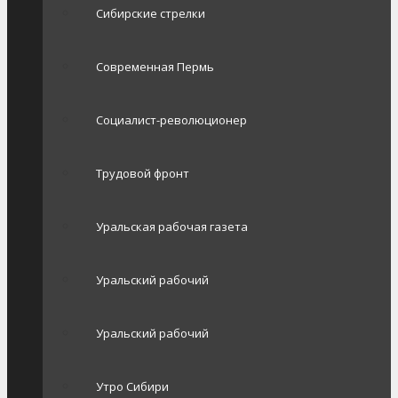
Сибирские стрелки
Современная Пермь
Социалист-революционер
Трудовой фронт
Уральская рабочая газета
Уральский рабочий
Уральский рабочий
Утро Сибири