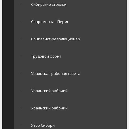
Сибирские стрелки
Современная Пермь
Социалист-революционер
Трудовой фронт
Уральская рабочая газета
Уральский рабочий
Уральский рабочий
Утро Сибири