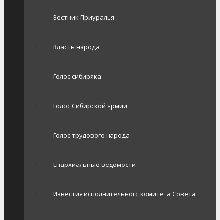
Вестник Приуралья
Власть народа
Голос сибиряка
Голос Сибирской армии
Голос трудового народа
Епархиальные ведомости
Известия исполнительного комитета Совета