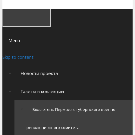
Menu
Skip to content
Новости проекта
Газеты в коллекции
Бюллетень Пермского губернского военно-
революционного комитета