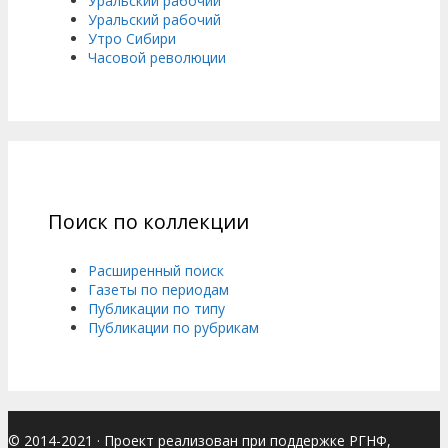
Уральский рабочий
Уральский рабочий
Утро Сибири
Часовой революции
Поиск по коллекции
Расширенный поиск
Газеты по периодам
Публикации по типу
Публикации по рубрикам
© 2014-2021
· Проект реализован при поддержке РГНФ,