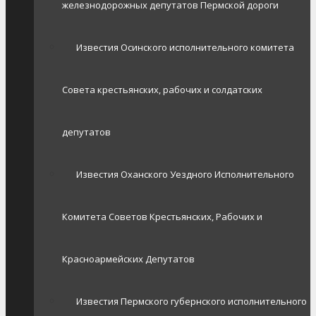
железнодорожных депутатов Пермской дороги
Известия Осинского исполнительного комитета
Совета крестьянских, рабочих и солдатских
депутатов
Известия Оханского Уездного Исполнительного
Комитета Советов Крестьянских, Рабочих и
Красноармейских Депутатов
Известия Пермского губернского исполнительного