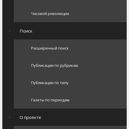
Часовой революции
Поиск
Расширенный поиск
Публикации по рубрикам
Публикации по типу
Газеты по периодам
О проекте