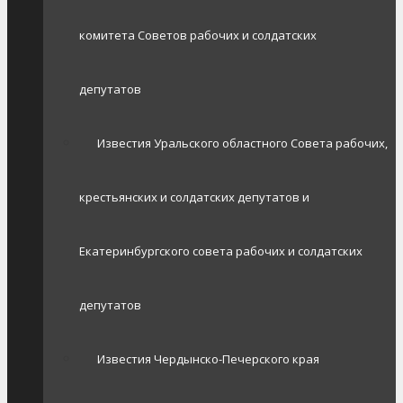
комитета Советов рабочих и солдатских
депутатов
Известия Уральского областного Совета рабочих,
крестьянских и солдатских депутатов и
Екатеринбургского совета рабочих и солдатских
депутатов
Известия Чердынско-Печерского края