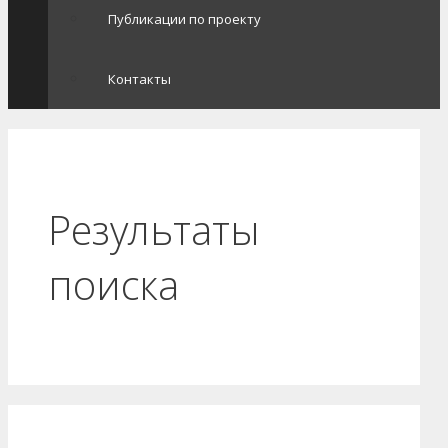
Публикации по проекту
Контакты
Результаты
поиска