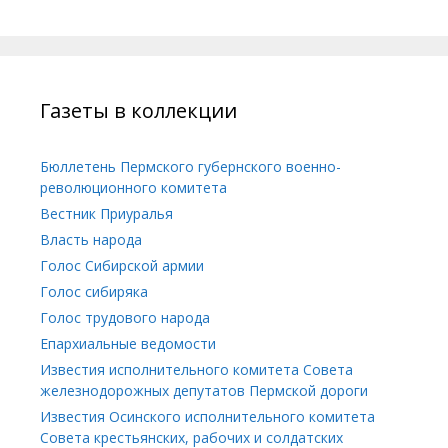
Газеты в коллекции
Бюллетень Пермского губернского военно-
революционного комитета
Вестник Приуралья
Власть народа
Голос Сибирской армии
Голос сибиряка
Голос трудового народа
Епархиальные ведомости
Известия исполнительного комитета Совета
железнодорожных депутатов Пермской дороги
Известия Осинского исполнительного комитета
Совета крестьянских, рабочих и солдатских