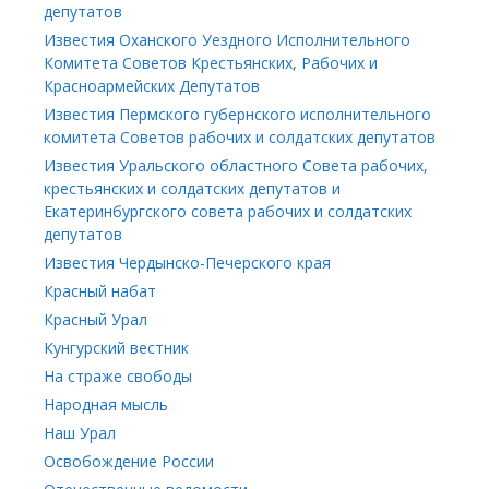
депутатов
Известия Оханского Уездного Исполнительного
Комитета Советов Крестьянских, Рабочих и
Красноармейских Депутатов
Известия Пермского губернского исполнительного
комитета Советов рабочих и солдатских депутатов
Известия Уральского областного Совета рабочих,
крестьянских и солдатских депутатов и
Екатеринбургского совета рабочих и солдатских
депутатов
Известия Чердынско-Печерского края
Красный набат
Красный Урал
Кунгурский вестник
На страже свободы
Народная мысль
Наш Урал
Освобождение России