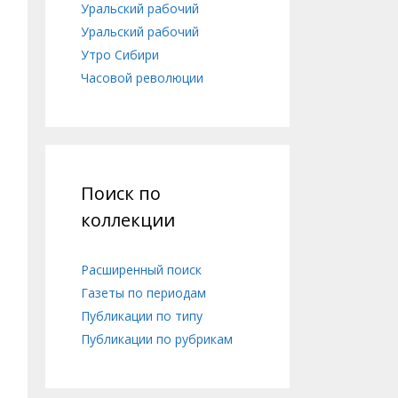
Уральский рабочий
Уральский рабочий
Утро Сибири
Часовой революции
Поиск по
коллекции
Расширенный поиск
Газеты по периодам
Публикации по типу
Публикации по рубрикам