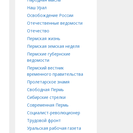
Наш Урал
Освобождение России
Отечественные ведомости
Отечество
Пермская жизнь
Пермская земская неделя
Пермские губернские
ведомости
Пермский вестник
временного правительства
Пролетарское знамя
Свободная Пермь
Сибирские стрелки
Современная Пермь
Социалист-революционер
Трудовой фронт
Уральская рабочая газета