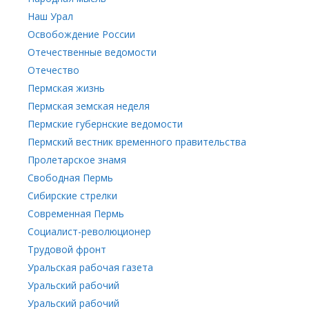
Наш Урал
Освобождение России
Отечественные ведомости
Отечество
Пермская жизнь
Пермская земская неделя
Пермские губернские ведомости
Пермский вестник временного правительства
Пролетарское знамя
Свободная Пермь
Сибирские стрелки
Современная Пермь
Социалист-революционер
Трудовой фронт
Уральская рабочая газета
Уральский рабочий
Уральский рабочий