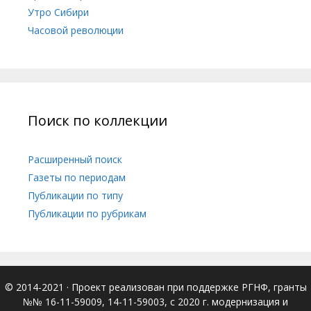
Утро Сибири
Часовой революции
Поиск по коллекции
Расширенный поиск
Газеты по периодам
Публикации по типу
Публикации по рубрикам
© 2014-2021
· Проект реализован при поддержке РГНФ, гранты
№№ 16-11-59009, 14-11-59003, с 2020 г. модернизация и