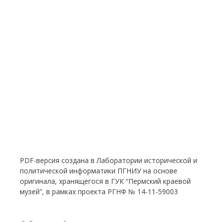
PDF-версия создана в Лаборатории исторической и
политической информатики ПГНИУ на основе
оригинала, хранящегося в ГУК “Пермский краевой
музей”, в рамках проекта РГНФ № 14-11-59003