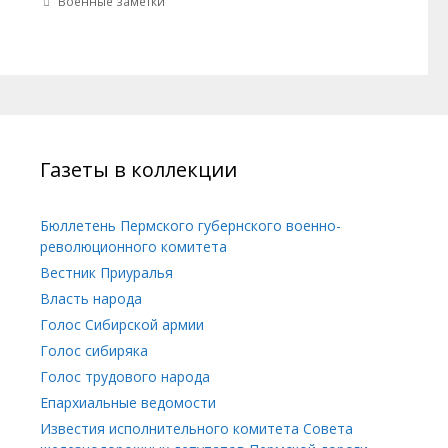
Военные заметки
Газеты в коллекции
Бюллетень Пермского губернского военно-
революционного комитета
Вестник Приуралья
Власть народа
Голос Сибирской армии
Голос сибиряка
Голос трудового народа
Епархиальные ведомости
Известия исполнительного комитета Совета