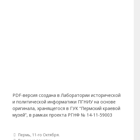
PDF-версия создана в Лаборатории исторической
и политической информатики ПГНИУ на основе
оригинала, хранящегося в ГУК “Пермский краевой
музей”, в рамках проекта РГНФ № 14-11-59003
Post navigation
Пермь, 11-го Октября.