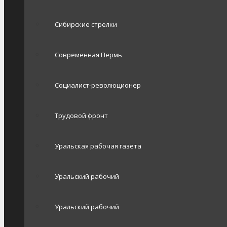
Сибирские стрелки
Современная Пермь
Социалист-революционер
Трудовой фронт
Уральская рабочая газета
Уральский рабочий
Уральский рабочий