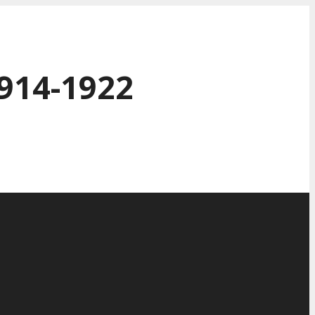
914-1922