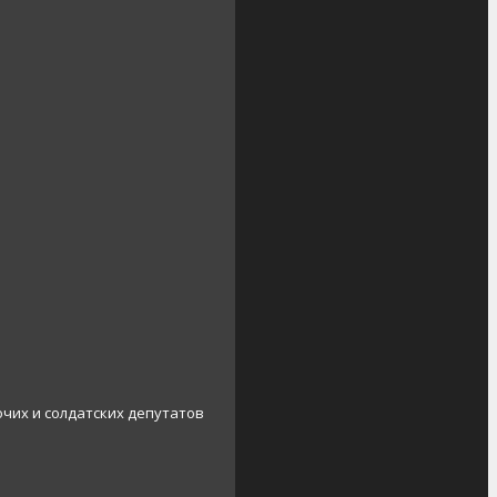
очих и солдатских депутатов