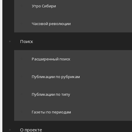
Утро Сибири
Часовой революции
Поиск
Расширенный поиск
Публикации по рубрикам
Публикации по типу
Газеты по периодам
О проекте