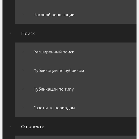
Часовой революции
Поиск
Расширенный поиск
Публикации по рубрикам
Публикации по типу
Газеты по периодам
О проекте