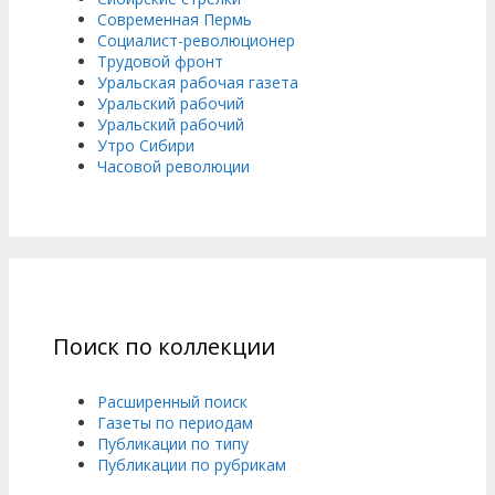
Современная Пермь
Социалист-революционер
Трудовой фронт
Уральская рабочая газета
Уральский рабочий
Уральский рабочий
Утро Сибири
Часовой революции
Поиск по коллекции
Расширенный поиск
Газеты по периодам
Публикации по типу
Публикации по рубрикам