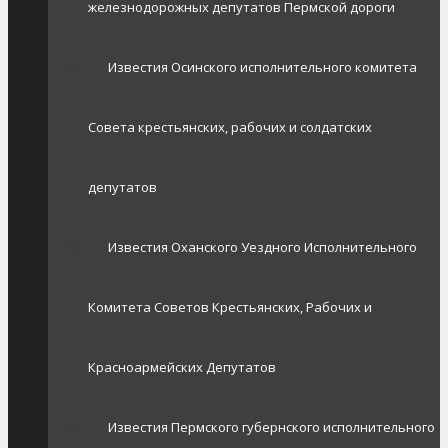
железнодорожных депутатов Пермской дороги
Известия Осинского исполнительного комитета
Совета крестьянских, рабочих и солдатских
депутатов
Известия Оханского Уездного Исполнительного
Комитета Советов Крестьянских, Рабочих и
Красноармейских Депутатов
Известия Пермского губернского исполнительного