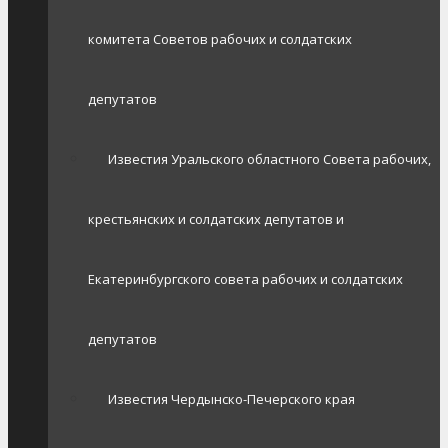
комитета Советов рабочих и солдатских
депутатов
Известия Уральского областного Совета рабочих,
крестьянских и солдатских депутатов и
Екатеринбургского совета рабочих и солдатских
депутатов
Известия Чердынско-Печерского края