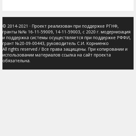
© 2014-2021
· Проект реализован при поддержке РГНФ,
гранты №№ 16-11-59009, 14-11-59003, с 2020 г. модернизация
и поддержка системы осуществляется при поддержке РФФИ,
грант №20-09-00443, руководитель С.И. Корниенко
All rights reserved / Все права защищены. При копировании и
использовании материалов ссылка на сайт проекта
обязательна.