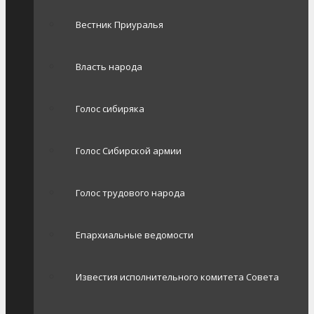
Вестник Приуралья
Власть народа
Голос сибиряка
Голос Сибирской армии
Голос трудового народа
Епархиальные ведомости
Известия исполнительного комитета Совета