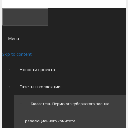
Menu
Skip to content
Новости проекта
Газеты в коллекции
Бюллетень Пермского губернского военно-
революционного комитета