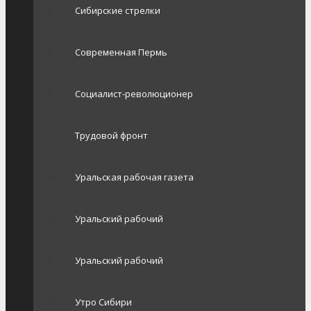
Сибирские стрелки
Современная Пермь
Социалист-революционер
Трудовой фронт
Уральская рабочая газета
Уральский рабочий
Уральский рабочий
Утро Сибири