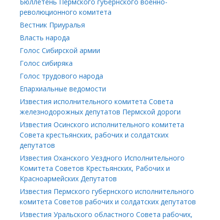
Бюллетень Пермского губернского военно-
революционного комитета
Вестник Приуралья
Власть народа
Голос Сибирской армии
Голос сибиряка
Голос трудового народа
Епархиальные ведомости
Известия исполнительного комитета Совета
железнодорожных депутатов Пермской дороги
Известия Осинского исполнительного комитета
Совета крестьянских, рабочих и солдатских
депутатов
Известия Оханского Уездного Исполнительного
Комитета Советов Крестьянских, Рабочих и
Красноармейских Депутатов
Известия Пермского губернского исполнительного
комитета Советов рабочих и солдатских депутатов
Известия Уральского областного Совета рабочих,