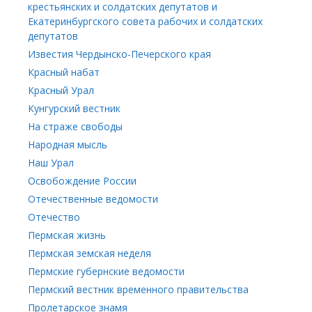
крестьянских и солдатских депутатов и
Екатеринбургского совета рабочих и солдатских
депутатов
Известия Чердынско-Печерского края
Красный набат
Красный Урал
Кунгурский вестник
На страже свободы
Народная мысль
Наш Урал
Освобождение России
Отечественные ведомости
Отечество
Пермская жизнь
Пермская земская неделя
Пермские губернские ведомости
Пермский вестник временного правительства
Пролетарское знамя