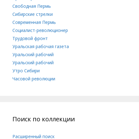
Свободная Пермь
Сибирские стрелки
Современная Пермь
Социалист-революционер
Трудовой фронт
Уральская рабочая газета
Уральский рабочий
Уральский рабочий
Утро Сибири
Часовой революции
Поиск по коллекции
Расширенный поиск