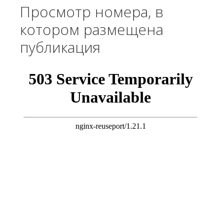
Просмотр номера, в
котором размещена
публикация