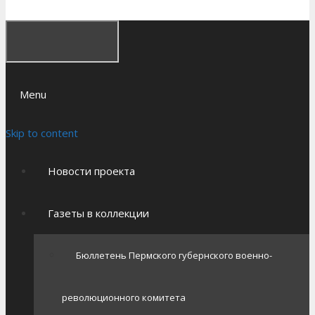
Menu
Skip to content
Новости проекта
Газеты в коллекции
Бюллетень Пермского губернского военно-
революционного комитета