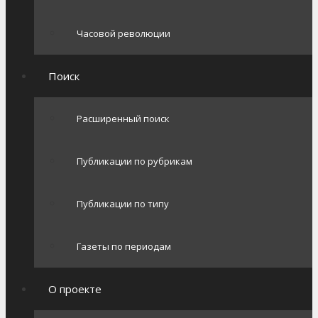
Часовой революции
Поиск
Расширенный поиск
Публикации по рубрикам
Публикации по типу
Газеты по периодам
О проекте