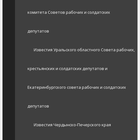
комитета Советов рабочих и солдатских
депутатов
Известия Уральского областного Совета рабочих,
крестьянских и солдатских депутатов и
Екатеринбургского совета рабочих и солдатских
депутатов
Известия Чердынско-Печерского края