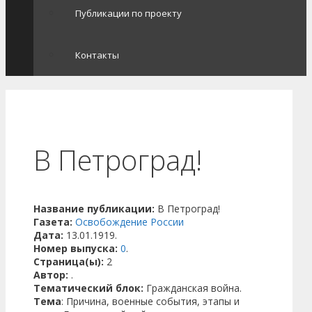
Публикации по проекту
Контакты
В Петроград!
Название публикации:
В Петроград!
Газета:
Освобождение России
Дата:
13.01.1919.
Номер выпуска:
0
.
Страница(ы):
2
Автор:
.
Тематический блок:
Гражданская война.
Тема
: Причина, военные события, этапы и