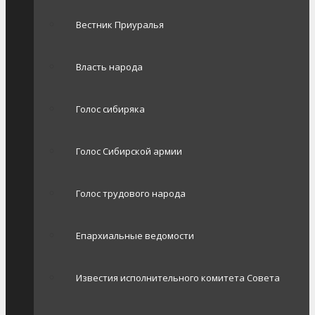
Вестник Приуралья
Власть народа
Голос сибиряка
Голос Сибирской армии
Голос трудового народа
Епархиальные ведомости
Известия исполнительного комитета Совета