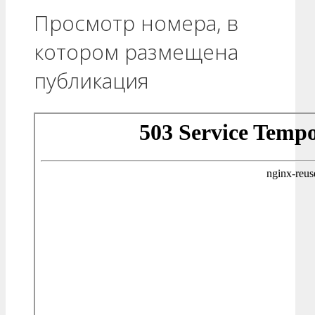
Просмотр номера, в
котором размещена
публикация