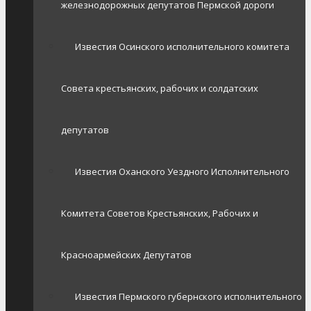
железнодорожных депутатов Пермской дороги
Известия Осинского исполнительного комитета
Совета крестьянских, рабочих и солдатских
депутатов
Известия Оханского Уездного Исполнительного
Комитета Советов Крестьянских, Рабочих и
Красноармейских Депутатов
Известия Пермского губернского исполнительного