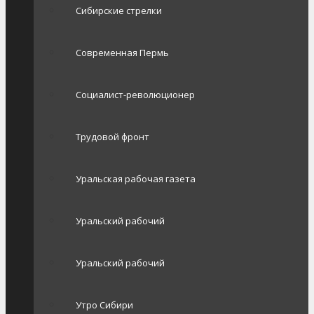
Сибирские стрелки
Современная Пермь
Социалист-революционер
Трудовой фронт
Уральская рабочая газета
Уральский рабочий
Уральский рабочий
Утро Сибири