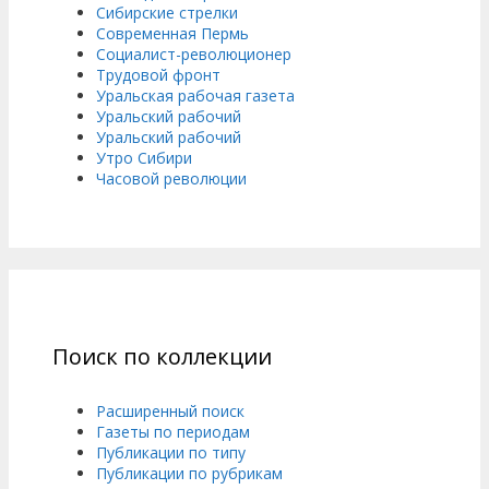
Сибирские стрелки
Современная Пермь
Социалист-революционер
Трудовой фронт
Уральская рабочая газета
Уральский рабочий
Уральский рабочий
Утро Сибири
Часовой революции
Поиск по коллекции
Расширенный поиск
Газеты по периодам
Публикации по типу
Публикации по рубрикам