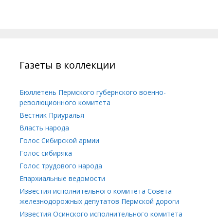
Газеты в коллекции
Бюллетень Пермского губернского военно-
революционного комитета
Вестник Приуралья
Власть народа
Голос Сибирской армии
Голос сибиряка
Голос трудового народа
Епархиальные ведомости
Известия исполнительного комитета Совета
железнодорожных депутатов Пермской дороги
Известия Осинского исполнительного комитета