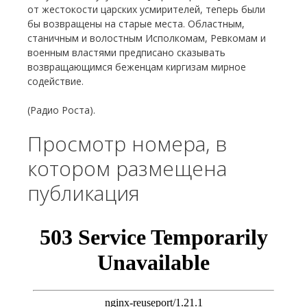
от жестокости царских усмирителей, теперь были
бы возвращены на старые места. Областным,
станичным и волостным Исполкомам, Ревкомам и
военным властями предписано сказывать
возвращающимся беженцам киргизам мирное
содействие.
(Радио Роста).
Просмотр номера, в
котором размещена
публикация