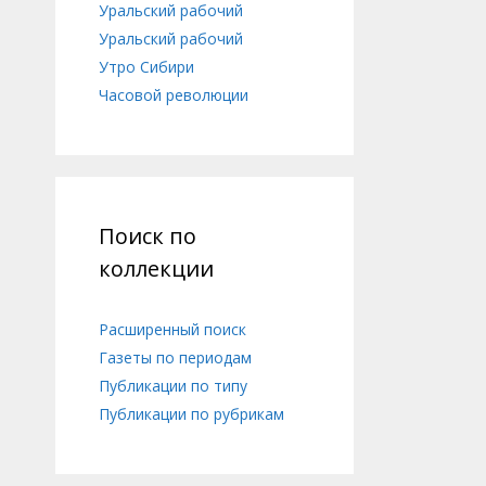
Уральский рабочий
Уральский рабочий
Утро Сибири
Часовой революции
Поиск по
коллекции
Расширенный поиск
Газеты по периодам
Публикации по типу
Публикации по рубрикам