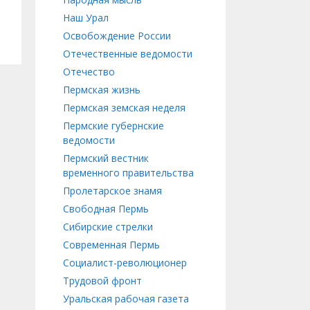
Наш Урал
Освобождение России
Отечественные ведомости
Отечество
Пермская жизнь
Пермская земская неделя
Пермские губернские
ведомости
Пермский вестник
временного правительства
Пролетарское знамя
Свободная Пермь
Сибирские стрелки
Современная Пермь
Социалист-революционер
Трудовой фронт
Уральская рабочая газета