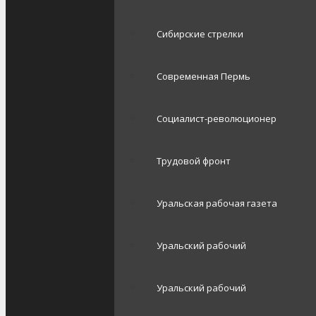
Сибирские стрелки
Современная Пермь
Социалист-революционер
Трудовой фронт
Уральская рабочая газета
Уральский рабочий
Уральский рабочий