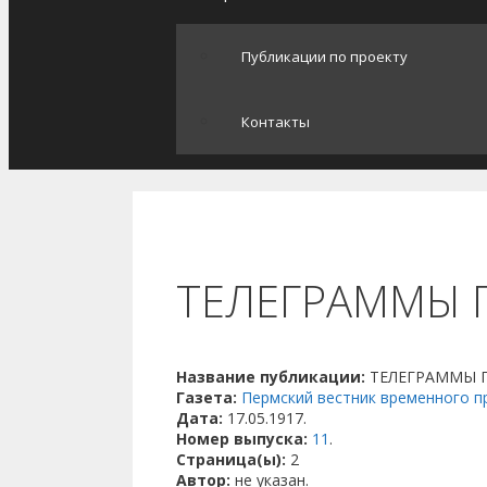
Публикации по проекту
Контакты
ТЕЛЕГРАММЫ П
Название публикации:
ТЕЛЕГРАММЫ ПТ
Газета:
Пермский вестник временного п
Дата:
17.05.1917.
Номер выпуска:
11
.
Страница(ы):
2
Автор:
не указан.