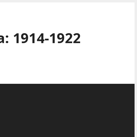
: 1914-1922