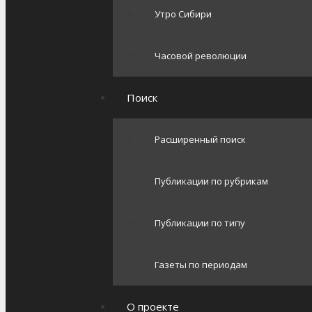
Утро Сибири
Часовой революции
Поиск
Расширенный поиск
Публикации по рубрикам
Публикации по типу
Газеты по периодам
О проекте