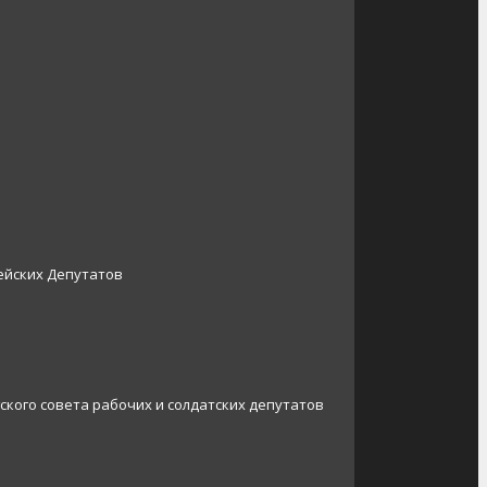
ейских Депутатов
ского совета рабочих и солдатских депутатов