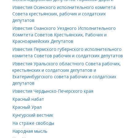
Известия Осинского исполнительного комитета
Совета крестьянских, рабочих и солдатских
депутатов
Известия Оханского Уездного Исполнительного
Комитета Советов Крестьянских, Рабочих и
Красноармейских Депутатов
Известия Пермского губернского исполнительного
комитета Советов рабочих и солдатских депутатов
Известия Уральского областного Совета рабочих,
крестьянских и солдатских депутатов и
Екатеринбургского совета рабочих и солдатских
депутатов
Известия Чердынско-Печерского края
Красный набат
Красный Урал
Кунгурский вестник
На страже свободы
Народная мысль