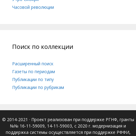
Часовой революции
Поиск по коллекции
Расширенный поиск
Газеты по периодам
Публикации по типу
Публикации по рубрикам
© 2014-2021
· Проект реализован при поддержке РГНФ, гранты
№№ 16-11-59009, 14-11-59003, с 2020 г. модернизация и
поддержка системы осуществляется при поддержке РФФИ,