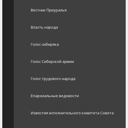
Вестник Приуралья
Власть народа
Голос сибиряка
Голос Сибирской армии
Голос трудового народа
Епархиальные ведомости
Известия исполнительного комитета Совета