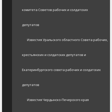
комитета Советов рабочих и солдатских
депутатов
Известия Уральского областного Совета рабочих,
крестьянских и солдатских депутатов и
Екатеринбургского совета рабочих и солдатских
депутатов
Известия Чердынско-Печерского края