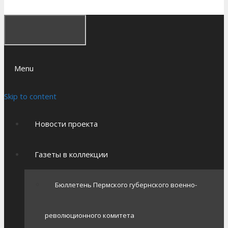
Menu
Skip to content
Новости проекта
Газеты в коллекции
Бюллетень Пермского губернского военно-
революционного комитета