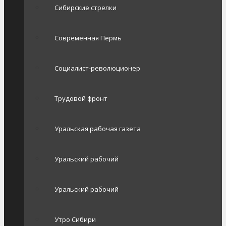
Сибирские стрелки
Современная Пермь
Социалист-революционер
Трудовой фронт
Уральская рабочая газета
Уральский рабочий
Уральский рабочий
Утро Сибири