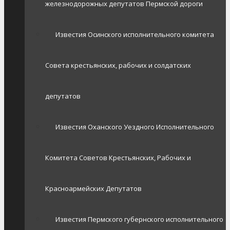
железнодорожных депутатов Пермской дороги
Известия Осинского исполнительного комитета
Совета крестьянских, рабочих и солдатских
депутатов
Известия Оханского Уездного Исполнительного
Комитета Советов Крестьянских, Рабочих и
Красноармейских Депутатов
Известия Пермского губернского исполнительного