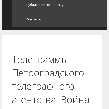
Публикации по проекту
Контакты
Телеграммы
Петроградского
телеграфного
агентства. Война