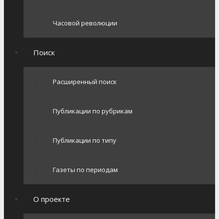
Часовой революции
Поиск
Расширенный поиск
Публикации по рубрикам
Публикации по типу
Газеты по периодам
О проекте