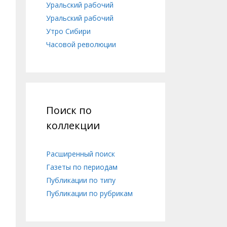
Уральский рабочий
Уральский рабочий
Утро Сибири
Часовой революции
Поиск по
коллекции
Расширенный поиск
Газеты по периодам
Публикации по типу
Публикации по рубрикам