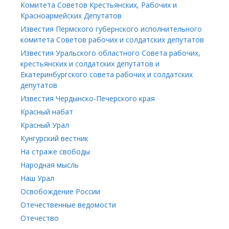
Комитета Советов Крестьянских, Рабочих и
Красноармейских Депутатов
Известия Пермского губернского исполнительного
комитета Советов рабочих и солдатских депутатов
Известия Уральского областного Совета рабочих,
крестьянских и солдатских депутатов и
Екатеринбургского совета рабочих и солдатских
депутатов
Известия Чердынско-Печерского края
Красный набат
Красный Урал
Кунгурский вестник
На страже свободы
Народная мысль
Наш Урал
Освобождение России
Отечественные ведомости
Отечество