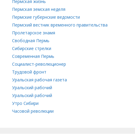
Пермская жизнь
Пермская земская неделя
Пермские губернские ведомости
Пермский вестник временного правительства
Пролетарское знамя
Свободная Пермь
Сибирские стрелки
Современная Пермь
Социалист-революционер
Трудовой фронт
Уральская рабочая газета
Уральский рабочий
Уральский рабочий
Утро Сибири
Часовой революции