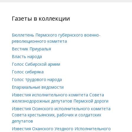
Газеты в коллекции
Бюллетень Пермского губернского военно-
революционного комитета
Вестник Приуралья
Власть народа
Голос Сибирской армии
Голос сибиряка
Голос трудового народа
Епархиальные ведомости
Известия исполнительного комитета Совета
железнодорожных депутатов Пермской дороги
Известия Осинского исполнительного комитета
Совета крестьянских, рабочих и солдатских
депутатов
Известия Оханского Уездного Исполнительного