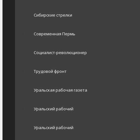
Сибирские стрелки
Современная Пермь
Социалист-революционер
Трудовой фронт
Уральская рабочая газета
Уральский рабочий
Уральский рабочий