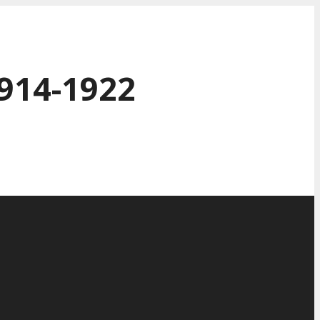
914-1922