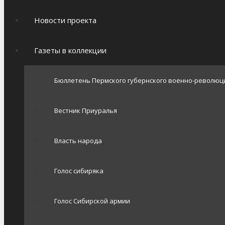
Новости проекта
Газеты в коллекции
Бюллетень Пермского губернского военно-революц
Вестник Приуралья
Власть народа
Голос сибиряка
Голос Сибирской армии