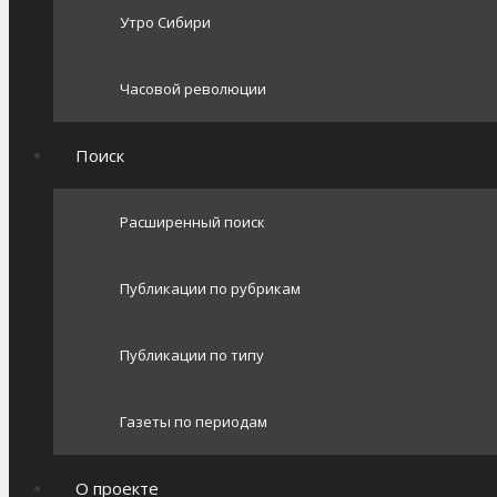
Утро Сибири
Часовой революции
Поиск
Расширенный поиск
Публикации по рубрикам
Публикации по типу
Газеты по периодам
О проекте