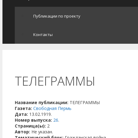
Публикации по проекту
Контакты
ТЕЛЕГРАММЫ
Название публикации:
ТЕЛЕГРАММЫ
Газета:
Свободная Пермь
Дата:
13.02.1919.
Номер выпуска:
26
.
Страница(ы):
2
Автор:
Не указан.
Тематический блок:
Гражданская война.