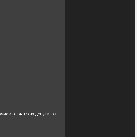
очих и солдатских депутатов