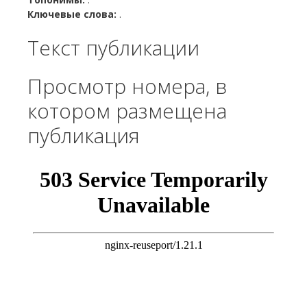
Ключевые слова:
.
Текст публикации
Просмотр номера, в
котором размещена
публикация