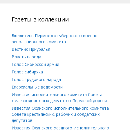
Газеты в коллекции
Бюллетень Пермского губернского военно-
революционного комитета
Вестник Приуралья
Власть народа
Голос Сибирской армии
Голос сибиряка
Голос трудового народа
Епархиальные ведомости
Известия исполнительного комитета Совета
железнодорожных депутатов Пермской дороги
Известия Осинского исполнительного комитета
Совета крестьянских, рабочих и солдатских
депутатов
Известия Оханского Уездного Исполнительного