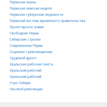
Пермская жизнь
Пермская земская неделя
Пермские губернские ведомости
Пермский вестник временного правительства
Пролетарское знамя
Свободная Пермь
Сибирские стрелки
Современная Пермь
Социалист-революционер
Трудовой фронт
Уральская рабочая газета
Уральский рабочий
Уральский рабочий
Утро Сибири
Часовой революции