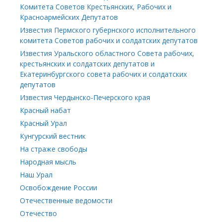
Комитета Советов Крестьянских, Рабочих и
Красноармейских Депутатов
Известия Пермского губернского исполнительного
комитета Советов рабочих и солдатских депутатов
Известия Уральского областного Совета рабочих,
крестьянских и солдатских депутатов и
Екатеринбургского совета рабочих и солдатских
депутатов
Известия Чердынско-Печерского края
Красный набат
Красный Урал
Кунгурский вестник
На страже свободы
Народная мысль
Наш Урал
Освобождение России
Отечественные ведомости
Отечество