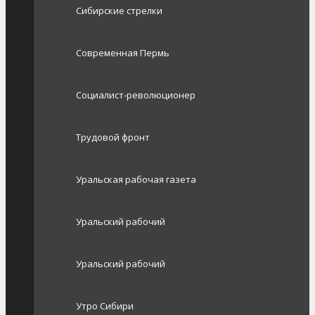
Сибирские стрелки
Современная Пермь
Социалист-революционер
Трудовой фронт
Уральская рабочая газета
Уральский рабочий
Уральский рабочий
Утро Сибири