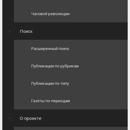
Часовой революции
Поиск
Расширенный поиск
Публикации по рубрикам
Публикации по типу
Газеты по периодам
О проекте