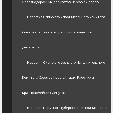
железнодорожных депутатов Пермской дороги
Известия Осинского исполнительного комитета
Совета крестьянских, рабочих и солдатских
депутатов
Известия Оханского Уездного Исполнительного
Комитета Советов Крестьянских, Рабочих и
Красноармейских Депутатов
Известия Пермского губернского исполнительного