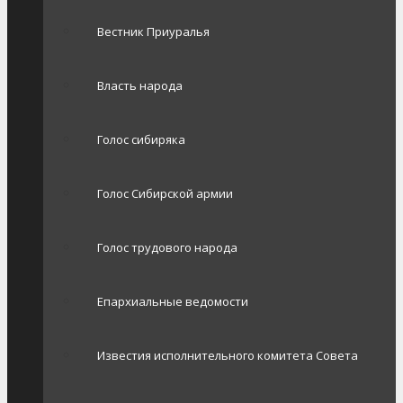
Вестник Приуралья
Власть народа
Голос сибиряка
Голос Сибирской армии
Голос трудового народа
Епархиальные ведомости
Известия исполнительного комитета Совета