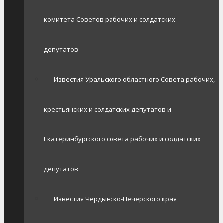
комитета Советов рабочих и солдатских
депутатов
Известия Уральского областного Совета рабочих,
крестьянских и солдатских депутатов и
Екатеринбургского совета рабочих и солдатских
депутатов
Известия Чердынско-Печерского края