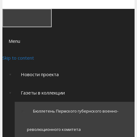
Menu
Skip to content
Новости проекта
Газеты в коллекции
Бюллетень Пермского губернского военно-
революционного комитета