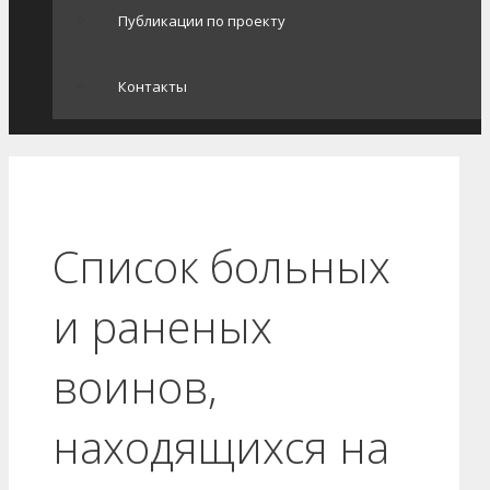
Публикации по проекту
Контакты
Список больных
и раненых
воинов,
находящихся на