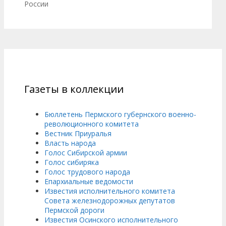
России
Газеты в коллекции
Бюллетень Пермского губернского военно-
революционного комитета
Вестник Приуралья
Власть народа
Голос Сибирской армии
Голос сибиряка
Голос трудового народа
Епархиальные ведомости
Известия исполнительного комитета
Совета железнодорожных депутатов
Пермской дороги
Известия Осинского исполнительного