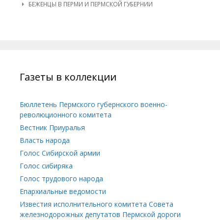
БЕЖЕНЦЫ В ПЕРМИ И ПЕРМСКОЙ ГУБЕРНИИ
Газеты в коллекции
Бюллетень Пермского губернского военно-
революционного комитета
Вестник Приуралья
Власть народа
Голос Сибирской армии
Голос сибиряка
Голос трудового народа
Епархиальные ведомости
Известия исполнительного комитета Совета
железнодорожных депутатов Пермской дороги