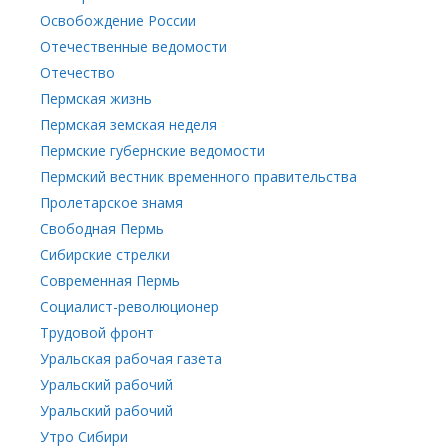
Освобождение России
Отечественные ведомости
Отечество
Пермская жизнь
Пермская земская неделя
Пермские губернские ведомости
Пермский вестник временного правительства
Пролетарское знамя
Свободная Пермь
Сибирские стрелки
Современная Пермь
Социалист-революционер
Трудовой фронт
Уральская рабочая газета
Уральский рабочий
Уральский рабочий
Утро Сибири