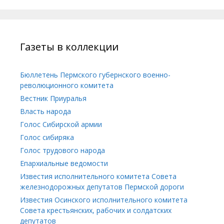
Газеты в коллекции
Бюллетень Пермского губернского военно-
революционного комитета
Вестник Приуралья
Власть народа
Голос Сибирской армии
Голос сибиряка
Голос трудового народа
Епархиальные ведомости
Известия исполнительного комитета Совета
железнодорожных депутатов Пермской дороги
Известия Осинского исполнительного комитета
Совета крестьянских, рабочих и солдатских
депутатов