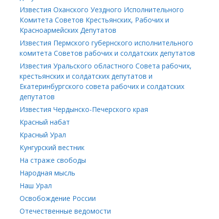
Известия Оханского Уездного Исполнительного
Комитета Советов Крестьянских, Рабочих и
Красноармейских Депутатов
Известия Пермского губернского исполнительного
комитета Советов рабочих и солдатских депутатов
Известия Уральского областного Совета рабочих,
крестьянских и солдатских депутатов и
Екатеринбургского совета рабочих и солдатских
депутатов
Известия Чердынско-Печерского края
Красный набат
Красный Урал
Кунгурский вестник
На страже свободы
Народная мысль
Наш Урал
Освобождение России
Отечественные ведомости