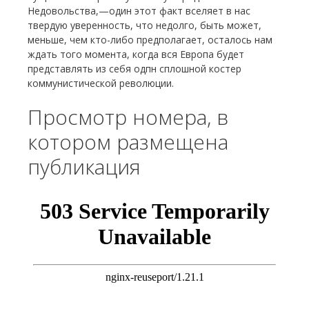
Недовольства,—один этот факт вселяет в нас
твердую уверенность, что недолго, быть может,
меньше, чем кто-либо предполагает, осталось нам
ждать того момента, когда вся Европа будет
представлять из себя одпн сплошной костер
коммунистической революции.
Просмотр номера, в
котором размещена
публикация