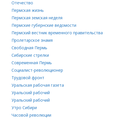
Отечество
Пермская жизнь
Пермская земская неделя
Пермские губернские ведомости
Пермский вестник временного правительства
Пролетарское знамя
Свободная Пермь
Сибирские стрелки
Современная Пермь
Социалист-революционер
Трудовой фронт
Уральская рабочая газета
Уральский рабочий
Уральский рабочий
Утро Сибири
Часовой революции