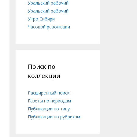
Уральский рабочий
Уральский рабочий
Утро Сибири
Часовой революции
Поиск по
коллекции
Расширенный поиск
Газеты по периодам
Публикации по типу
Публикации по рубрикам