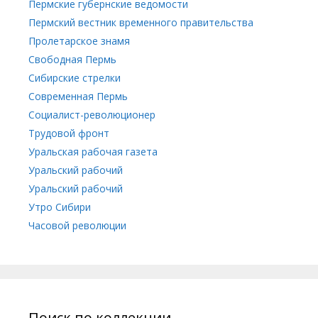
Пермские губернские ведомости
Пермский вестник временного правительства
Пролетарское знамя
Свободная Пермь
Сибирские стрелки
Современная Пермь
Социалист-революционер
Трудовой фронт
Уральская рабочая газета
Уральский рабочий
Уральский рабочий
Утро Сибири
Часовой революции
Поиск по коллекции