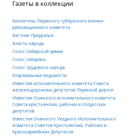
Газеты в коллекции
Бюллетень Пермского губернского военно-
революционного комитета
Вестник Приуралья
Власть народа
Голос Сибирской армии
Голос сибиряка
Голос трудового народа
Епархиальные ведомости
Известия исполнительного комитета Совета
железнодорожных депутатов Пермской дороги
Известия Осинского исполнительного комитета
Совета крестьянских, рабочих и солдатских
депутатов
Известия Оханского Уездного Исполнительного
Комитета Советов Крестьянских, Рабочих и
Красноармейских Депутатов