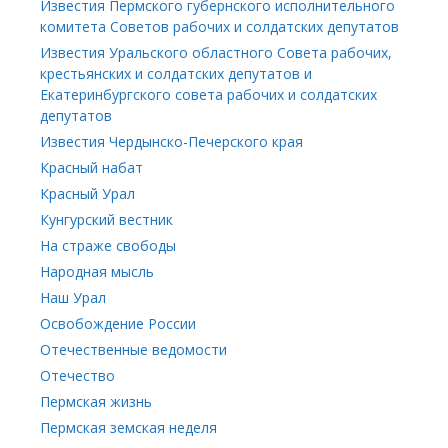
Известия Пермского губернского исполнительного
комитета Советов рабочих и солдатских депутатов
Известия Уральского областного Совета рабочих,
крестьянских и солдатских депутатов и
Екатеринбургского совета рабочих и солдатских
депутатов
Известия Чердынско-Печерского края
Красный набат
Красный Урал
Кунгурский вестник
На страже свободы
Народная мысль
Наш Урал
Освобождение России
Отечественные ведомости
Отечество
Пермская жизнь
Пермская земская неделя