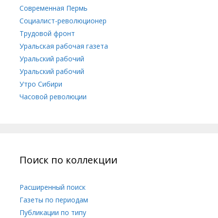
Современная Пермь
Социалист-революционер
Трудовой фронт
Уральская рабочая газета
Уральский рабочий
Уральский рабочий
Утро Сибири
Часовой революции
Поиск по коллекции
Расширенный поиск
Газеты по периодам
Публикации по типу