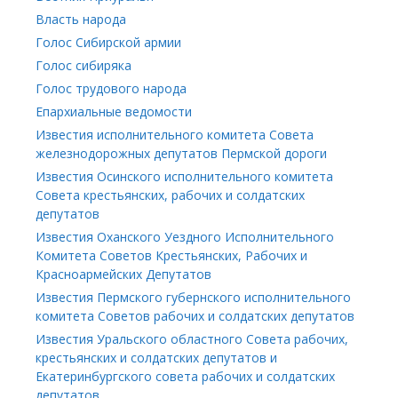
Власть народа
Голос Сибирской армии
Голос сибиряка
Голос трудового народа
Епархиальные ведомости
Известия исполнительного комитета Совета
железнодорожных депутатов Пермской дороги
Известия Осинского исполнительного комитета
Совета крестьянских, рабочих и солдатских
депутатов
Известия Оханского Уездного Исполнительного
Комитета Советов Крестьянских, Рабочих и
Красноармейских Депутатов
Известия Пермского губернского исполнительного
комитета Советов рабочих и солдатских депутатов
Известия Уральского областного Совета рабочих,
крестьянских и солдатских депутатов и
Екатеринбургского совета рабочих и солдатских
депутатов