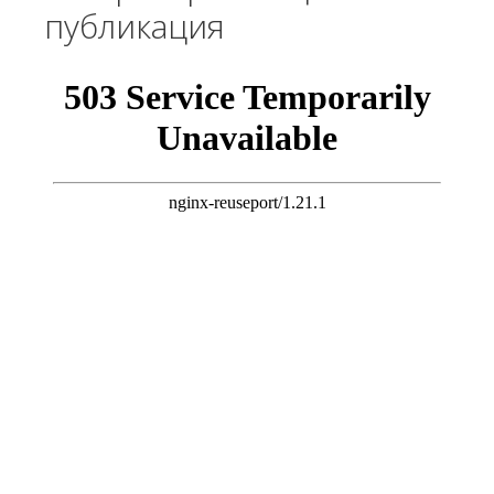
публикация