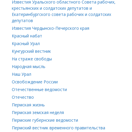
Известия Уральского областного Совета рабочих,
крестьянских и солдатских депутатов и
Екатеринбургского совета рабочих и солдатских
депутатов
Известия Чердынско-Печерского края
Красный набат
Красный Урал
Кунгурский вестник
На страже свободы
Народная мысль
Наш Урал
Освобождение России
Отечественные ведомости
Отечество
Пермская жизнь
Пермская земская неделя
Пермские губернские ведомости
Пермский вестник временного правительства