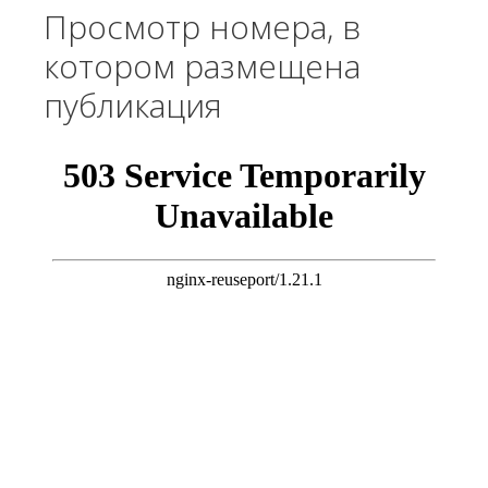
Просмотр номера, в
котором размещена
публикация