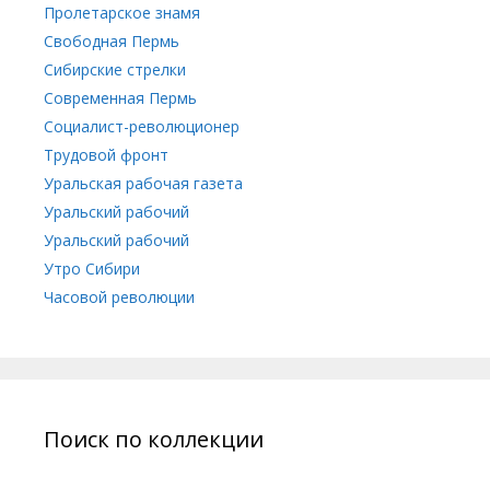
Пролетарское знамя
Свободная Пермь
Сибирские стрелки
Современная Пермь
Социалист-революционер
Трудовой фронт
Уральская рабочая газета
Уральский рабочий
Уральский рабочий
Утро Сибири
Часовой революции
Поиск по коллекции