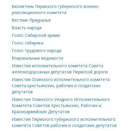
Бюллетень Пермского губернского военно-
революционного комитета
Вестник Приуралья
Власть народа
Голос Сибирской армии
Голос сибиряка
Голос трудового народа
Епархиальные ведомости
Известия исполнительного комитета Совета
железнодорожных депутатов Пермской дороги
Известия Осинского исполнительного комитета
Совета крестьянских, рабочих и солдатских
депутатов
Известия Оханского Уездного Исполнительного
Комитета Советов Крестьянских, Рабочих и
Красноармейских Депутатов
Известия Пермского губернского исполнительного
комитета Советов рабочих и солдатских депутатов