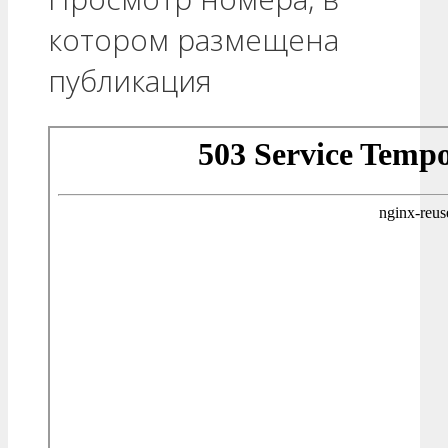
котором размещена
публикация