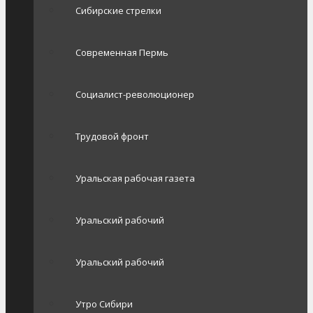
Сибирские стрелки
Современная Пермь
Социалист-революционер
Трудовой фронт
Уральская рабочая газета
Уральский рабочий
Уральский рабочий
Утро Сибири