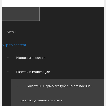
Menu
Skip to content
Новости проекта
Газеты в коллекции
Бюллетень Пермского губернского военно-
революционного комитета