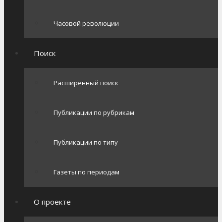
Часовой революции
Поиск
Расширенный поиск
Публикации по рубрикам
Публикации по типу
Газеты по периодам
О проекте