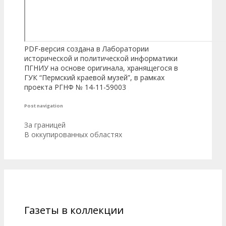
PDF-версия создана в Лаборатории
исторической и политической информатики
ПГНИУ на основе оригинала, хранящегося в
ГУК “Пермский краевой музей”, в рамках
проекта РГНФ № 14-11-59003
Post navigation
За границей
В оккупированных областях
Газеты в коллекции