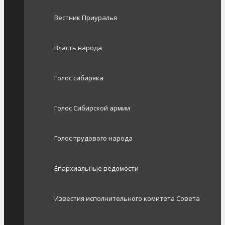
Вестник Приуралья
Власть народа
Голос сибиряка
Голос Сибирской армии
Голос трудового народа
Епархиальные ведомости
Известия исполнительного комитета Совета