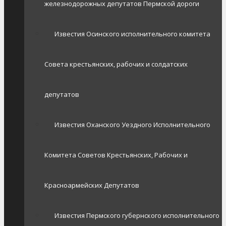
железнодорожных депутатов Пермской дороги
Известия Осинского исполнительного комитета
Совета крестьянских, рабочих и солдатских
депутатов
Известия Оханского Уездного Исполнительного
Комитета Советов Крестьянских, Рабочих и
Красноармейских Депутатов
Известия Пермского губернского исполнительного