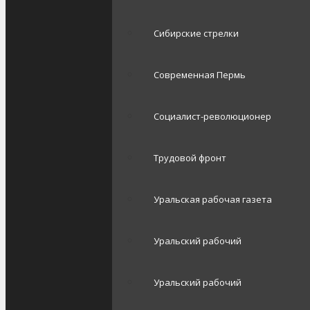
Сибирские стрелки
Современная Пермь
Социалист-революционер
Трудовой фронт
Уральская рабочая газета
Уральский рабочий
Уральский рабочий