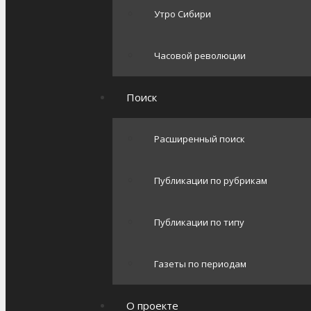
Утро Сибири
Часовой революции
Поиск
Расширенный поиск
Публикации по рубрикам
Публикации по типу
Газеты по периодам
О проекте