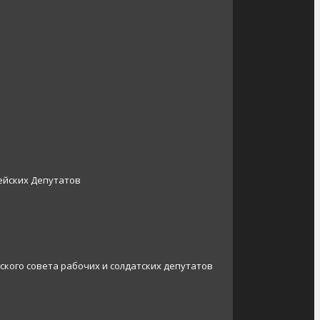
ейских Депутатов
ского совета рабочих и солдатских депутатов