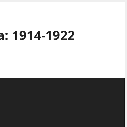
: 1914-1922