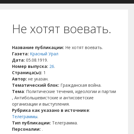
Не хотят воевать.
Название публикации:
Не хотят воевать.
Газета:
Красный Урал
Дата:
05.08.1919.
Номер выпуска:
26
.
Страница(ы):
1
Автор:
не указан.
Тематический блок:
Гражданская война.
Тема
: Политические течения, идеологии и партии
, Антибольшевистские и антисоветские
организации и выступления.
Рубрика как указано в источнике
:
Телеграммы
.
Тип публикации:
Телеграмма.
Персоналии:
.