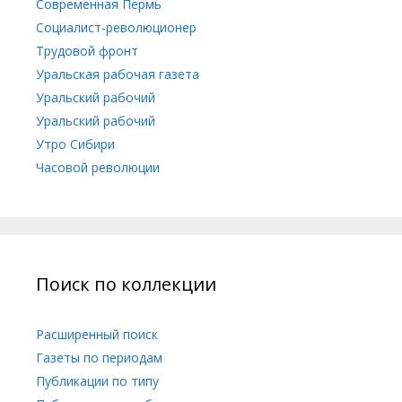
Современная Пермь
Социалист-революционер
Трудовой фронт
Уральская рабочая газета
Уральский рабочий
Уральский рабочий
Утро Сибири
Часовой революции
Поиск по коллекции
Расширенный поиск
Газеты по периодам
Публикации по типу