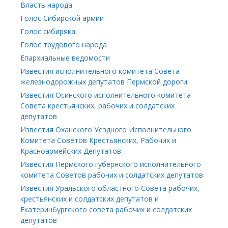
Власть народа
Голос Сибирской армии
Голос сибиряка
Голос трудового народа
Епархиальные ведомости
Известия исполнительного комитета Совета
железнодорожных депутатов Пермской дороги
Известия Осинского исполнительного комитета
Совета крестьянских, рабочих и солдатских
депутатов
Известия Оханского Уездного Исполнительного
Комитета Советов Крестьянских, Рабочих и
Красноармейских Депутатов
Известия Пермского губернского исполнительного
комитета Советов рабочих и солдатских депутатов
Известия Уральского областного Совета рабочих,
крестьянских и солдатских депутатов и
Екатеринбургского совета рабочих и солдатских
депутатов