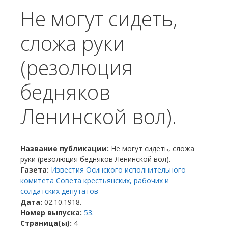
Не могут сидеть,
сложа руки
(резолюция
бедняков
Ленинской вол).
Название публикации:
Не могут сидеть, сложа
руки (резолюция бедняков Ленинской вол).
Газета:
Известия Осинского исполнительного
комитета Совета крестьянских, рабочих и
солдатских депутатов
Дата:
02.10.1918.
Номер выпуска:
53
.
Страница(ы):
4