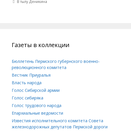
В тылу Деникина
Газеты в коллекции
Бюллетень Пермского губернского военно-
революционного комитета
Вестник Приуралья
Власть народа
Голос Сибирской армии
Голос сибиряка
Голос трудового народа
Епархиальные ведомости
Известия исполнительного комитета Совета
железнодорожных депутатов Пермской дороги