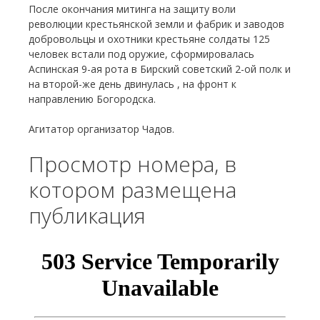
После окончания митинга на защиту воли
революции крестьянской земли и фабрик и заводов
добровольцы и охотники крестьяне солдаты 125
человек встали под оружие, сформировалась
Аспинская 9-ая рота в Бирский советский 2-ой полк и
на второй-же день двинулась , на фронт к
направлению Богородска.
Агитатор организатор Чадов.
Просмотр номера, в
котором размещена
публикация