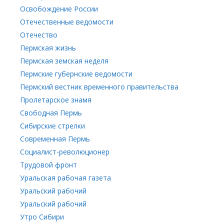
Освобождение России
Отечественные ведомости
Отечество
Пермская жизнь
Пермская земская неделя
Пермские губернские ведомости
Пермский вестник временного правительства
Пролетарское знамя
Свободная Пермь
Сибирские стрелки
Современная Пермь
Социалист-революционер
Трудовой фронт
Уральская рабочая газета
Уральский рабочий
Уральский рабочий
Утро Сибири