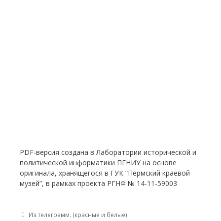
PDF-версия создана в Лаборатории исторической и
политической информатики ПГНИУ на основе
оригинала, хранящегося в ГУК “Пермский краевой
музей”, в рамках проекта РГНФ № 14-11-59003
Post navigation
Из телеграмм. (красные и белые)