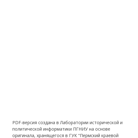
PDF-версия создана в Лаборатории исторической и
политической информатики ПГНИУ на основе
оригинала, хранящегося в ГУК “Пермский краевой