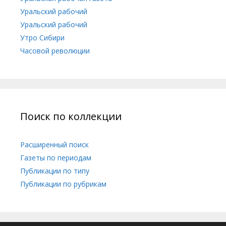
Уральский рабочий
Уральский рабочий
Утро Сибири
Часовой революции
Поиск по коллекции
Расширенный поиск
Газеты по периодам
Публикации по типу
Публикации по рубрикам