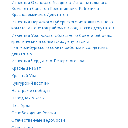
Известия Оханского Уездного Исполнительного
Комитета Советов Крестьянских, Рабочих и
Красноармейских Депутатов
Известия Пермского губернского исполнительного
комитета Советов рабочих и солдатских депутатов
Известия Уральского областного Совета рабочих,
крестьянских и солдатских депутатов и
Екатеринбургского совета рабочих и солдатских
депутатов
Известия Чердынско-Печерского края
Красный набат
Красный Урал
Кунгурский вестник
На страже свободы
Народная мысль
Наш Урал
Освобождение России
Отечественные ведомости
Отечество