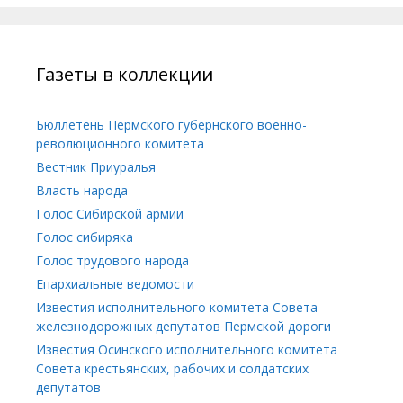
Газеты в коллекции
Бюллетень Пермского губернского военно-
революционного комитета
Вестник Приуралья
Власть народа
Голос Сибирской армии
Голос сибиряка
Голос трудового народа
Епархиальные ведомости
Известия исполнительного комитета Совета
железнодорожных депутатов Пермской дороги
Известия Осинского исполнительного комитета
Совета крестьянских, рабочих и солдатских
депутатов