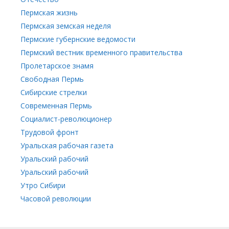
Пермская жизнь
Пермская земская неделя
Пермские губернские ведомости
Пермский вестник временного правительства
Пролетарское знамя
Свободная Пермь
Сибирские стрелки
Современная Пермь
Социалист-революционер
Трудовой фронт
Уральская рабочая газета
Уральский рабочий
Уральский рабочий
Утро Сибири
Часовой революции