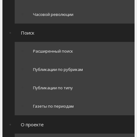
Часовой революции
Поиск
Расширенный поиск
Публикации по рубрикам
Публикации по типу
Газеты по периодам
О проекте