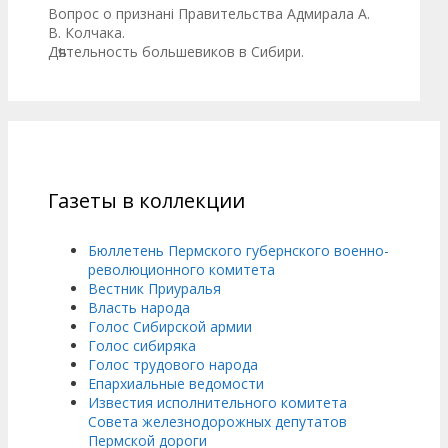
Вопрос о признанi Правительства Адмирала А.
В. Колчака.
Дѣятельность большевиков в Сибири.
Газеты в коллекции
Бюллетень Пермского губернского военно-
революционного комитета
Вестник Приуралья
Власть народа
Голос Сибирской армии
Голос сибиряка
Голос трудового народа
Епархиальные ведомости
Известия исполнительного комитета
Совета железнодорожных депутатов
Пермской дороги