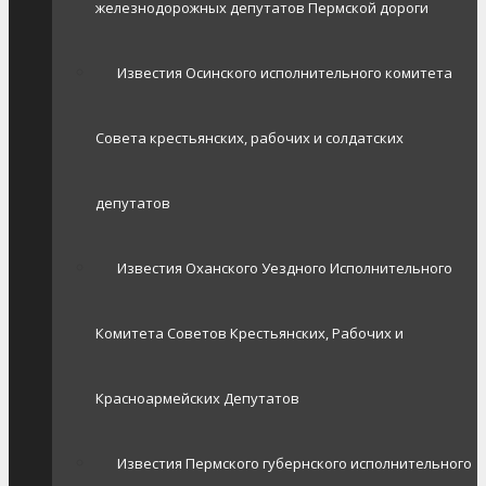
железнодорожных депутатов Пермской дороги
Известия Осинского исполнительного комитета
Совета крестьянских, рабочих и солдатских
депутатов
Известия Оханского Уездного Исполнительного
Комитета Советов Крестьянских, Рабочих и
Красноармейских Депутатов
Известия Пермского губернского исполнительного