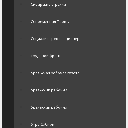
Сибирские стрелки
Современная Пермь
Социалист-революционер
Трудовой фронт
Уральская рабочая газета
Уральский рабочий
Уральский рабочий
Утро Сибири