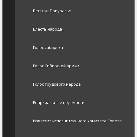
Вестник Приуралья
Власть народа
Голос сибиряка
Голос Сибирской армии
Голос трудового народа
Епархиальные ведомости
Известия исполнительного комитета Совета