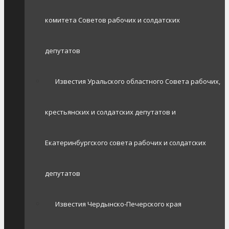
комитета Советов рабочих и солдатских
депутатов
Известия Уральского областного Совета рабочих,
крестьянских и солдатских депутатов и
Екатеринбургского совета рабочих и солдатских
депутатов
Известия Чердынско-Печерского края