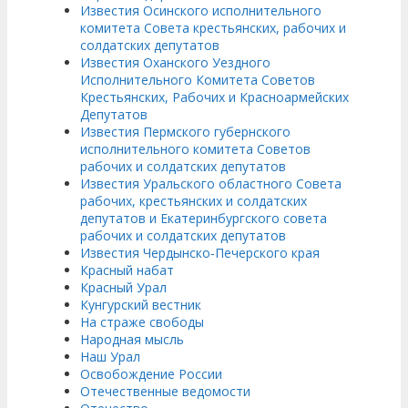
Известия Осинского исполнительного
комитета Совета крестьянских, рабочих и
солдатских депутатов
Известия Оханского Уездного
Исполнительного Комитета Советов
Крестьянских, Рабочих и Красноармейских
Депутатов
Известия Пермского губернского
исполнительного комитета Советов
рабочих и солдатских депутатов
Известия Уральского областного Совета
рабочих, крестьянских и солдатских
депутатов и Екатеринбургского совета
рабочих и солдатских депутатов
Известия Чердынско-Печерского края
Красный набат
Красный Урал
Кунгурский вестник
На страже свободы
Народная мысль
Наш Урал
Освобождение России
Отечественные ведомости