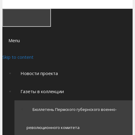
Menu
Skip to content
Новости проекта
Газеты в коллекции
Бюллетень Пермского губернского военно-
революционного комитета