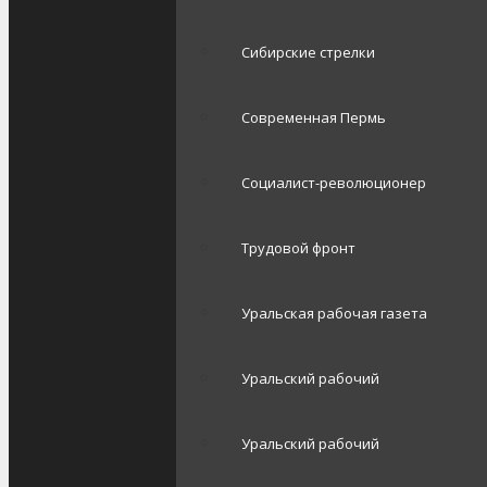
Сибирские стрелки
Современная Пермь
Социалист-революционер
Трудовой фронт
Уральская рабочая газета
Уральский рабочий
Уральский рабочий