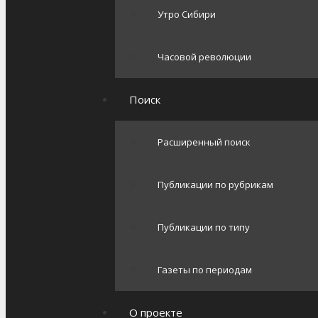
Утро Сибири
Часовой революции
Поиск
Расширенный поиск
Публикации по рубрикам
Публикации по типу
Газеты по периодам
О проекте