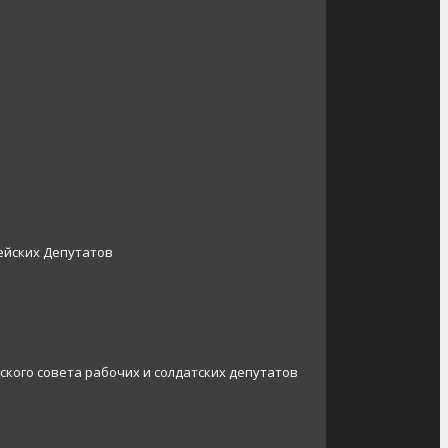
ейских Депутатов
ского совета рабочих и солдатских депутатов