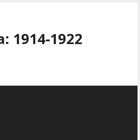
: 1914-1922