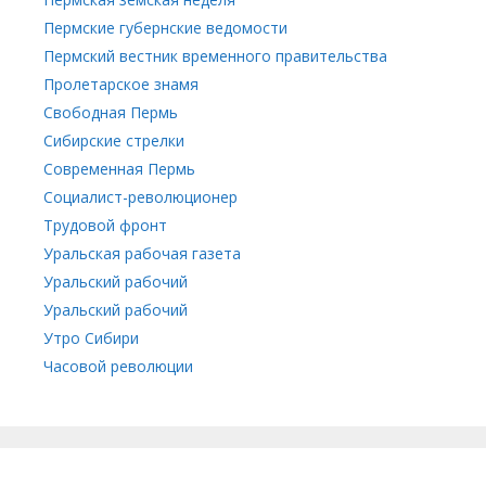
Пермские губернские ведомости
Пермский вестник временного правительства
Пролетарское знамя
Свободная Пермь
Сибирские стрелки
Современная Пермь
Социалист-революционер
Трудовой фронт
Уральская рабочая газета
Уральский рабочий
Уральский рабочий
Утро Сибири
Часовой революции