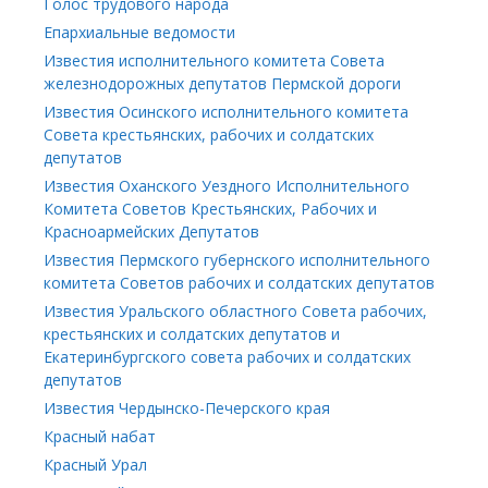
Голос трудового народа
Епархиальные ведомости
Известия исполнительного комитета Совета
железнодорожных депутатов Пермской дороги
Известия Осинского исполнительного комитета
Совета крестьянских, рабочих и солдатских
депутатов
Известия Оханского Уездного Исполнительного
Комитета Советов Крестьянских, Рабочих и
Красноармейских Депутатов
Известия Пермского губернского исполнительного
комитета Советов рабочих и солдатских депутатов
Известия Уральского областного Совета рабочих,
крестьянских и солдатских депутатов и
Екатеринбургского совета рабочих и солдатских
депутатов
Известия Чердынско-Печерского края
Красный набат
Красный Урал