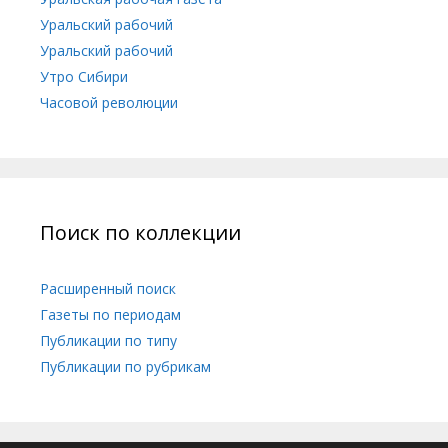
Уральский рабочий
Уральский рабочий
Утро Сибири
Часовой революции
Поиск по коллекции
Расширенный поиск
Газеты по периодам
Публикации по типу
Публикации по рубрикам