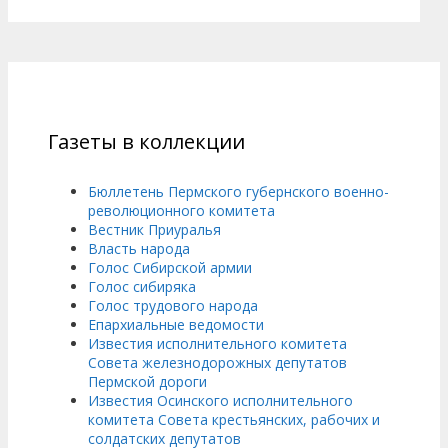
Газеты в коллекции
Бюллетень Пермского губернского военно-
революционного комитета
Вестник Приуралья
Власть народа
Голос Сибирской армии
Голос сибиряка
Голос трудового народа
Епархиальные ведомости
Известия исполнительного комитета
Совета железнодорожных депутатов
Пермской дороги
Известия Осинского исполнительного
комитета Совета крестьянских, рабочих и
солдатских депутатов