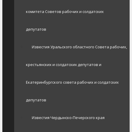
комитета Советов рабочих и солдатских
депутатов
Известия Уральского областного Совета рабочих,
крестьянских и солдатских депутатов и
Екатеринбургского совета рабочих и солдатских
депутатов
Известия Чердынско-Печерского края