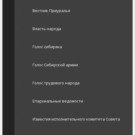
Вестник Приуралья
Власть народа
Голос сибиряка
Голос Сибирской армии
Голос трудового народа
Епархиальные ведомости
Известия исполнительного комитета Совета