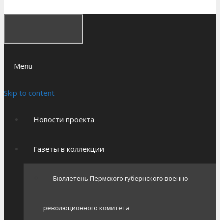
Menu
Skip to content
Новости проекта
Газеты в коллекции
Бюллетень Пермского губернского военно-
революционного комитета