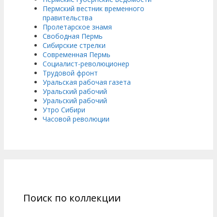
Пермский вестник временного
правительства
Пролетарское знамя
Свободная Пермь
Сибирские стрелки
Современная Пермь
Социалист-революционер
Трудовой фронт
Уральская рабочая газета
Уральский рабочий
Уральский рабочий
Утро Сибири
Часовой революции
Поиск по коллекции