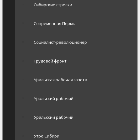
Сибирские стрелки
Современная Пермь
Социалист-революционер
Трудовой фронт
Уральская рабочая газета
Уральский рабочий
Уральский рабочий
Утро Сибири