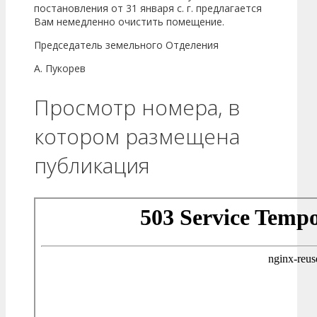
постановления от 31 января с. г. предлагается
Вам немедленно очистить помещение.
Председатель земельного Отделения
А. Пукорев
Просмотр номера, в
котором размещена
публикация