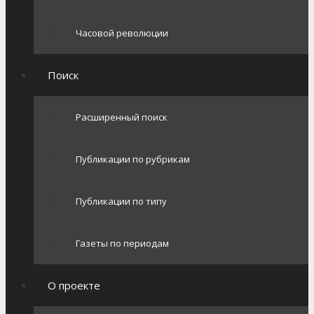
Часовой революции
Поиск
Расширенный поиск
Публикации по рубрикам
Публикации по типу
Газеты по периодам
О проекте