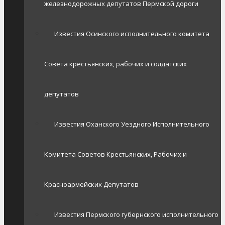
железнодорожных депутатов Пермской дороги
Известия Осинского исполнительного комитета
Совета крестьянских, рабочих и солдатских
депутатов
Известия Оханского Уездного Исполнительного
Комитета Советов Крестьянских, Рабочих и
Красноармейских Депутатов
Известия Пермского губернского исполнительного