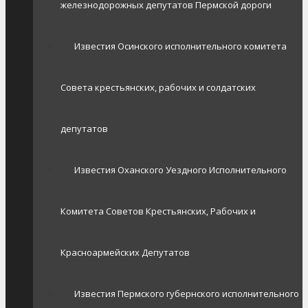
железнодорожных депутатов Пермской дороги
Известия Осинского исполнительного комитета
Совета крестьянских, рабочих и солдатских
депутатов
Известия Оханского Уездного Исполнительного
Комитета Советов Крестьянских, Рабочих и
Красноармейских Депутатов
Известия Пермского губернского исполнительного