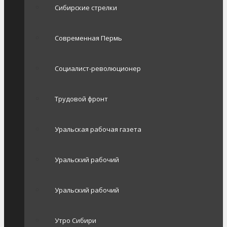
Сибирские стрелки
Современная Пермь
Социалист-революционер
Трудовой фронт
Уральская рабочая газета
Уральский рабочий
Уральский рабочий
Утро Сибири