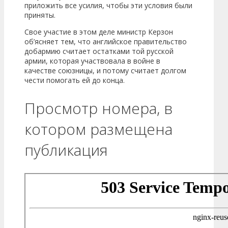
приложить все усилия, чтобы эти условия были
приняты.
Свое участие в этом деле министр Керзон
об’ясняет тем, что английское правительство
добармию считает остатками той русской
армии, которая участвовала в войне в
качестве союзницы, и потому считает долгом
чести помогать ей до конца.
Просмотр номера, в
котором размещена
публикация