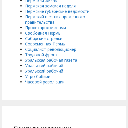
Пермская жизнь
Пермская земская неделя
Пермские губернские ведомости
Пермский вестник временного
правительства
Пролетарское знамя
Свободная Пермь
Сибирские стрелки
Современная Пермь
Социалист-революционер
Трудовой фронт
Уральская рабочая газета
Уральский рабочий
Уральский рабочий
Утро Сибири
Часовой революции