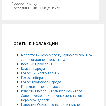
Поворот к миру
Последний нынешний денечек
Газеты в коллекции
Бюллетень Пермского губернского военно-
революционного комитета
Вестник Приуралья
Власть народа
Голос Сибирской армии
Голос сибиряка
Голос трудового народа
Епархиальные ведомости
Известия исполнительного комитета
Совета железнодорожных депутатов
Пермской дороги
Известия Осинского исполнительного