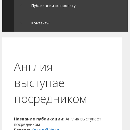
Публикации по проекту
Контакты
Англия
выступает
посредником
Название публикации:
Англия выступает
посредником
Газета:
Красный Урал