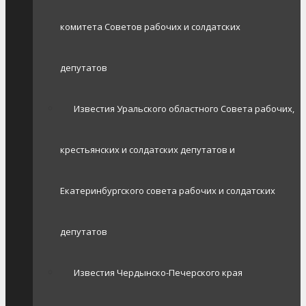
комитета Советов рабочих и солдатских
депутатов
Известия Уральского областного Совета рабочих,
крестьянских и солдатских депутатов и
Екатеринбургского совета рабочих и солдатских
депутатов
Известия Чердынско-Печерского края