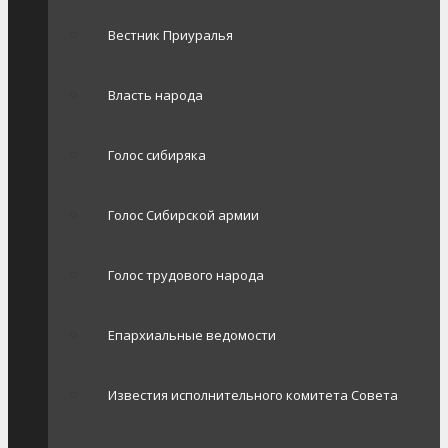
Вестник Приуралья
Власть народа
Голос сибиряка
Голос Сибирской армии
Голос трудового народа
Епархиальные ведомости
Известия исполнительного комитета Совета