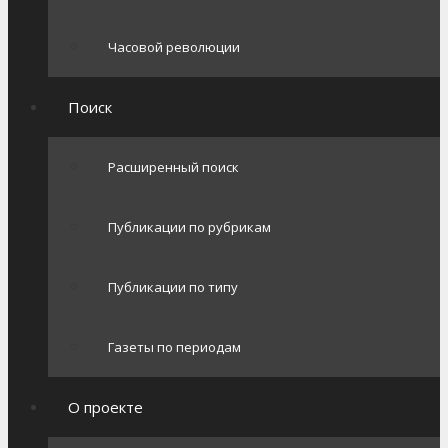
Часовой революции
Поиск
Расширенный поиск
Публикации по рубрикам
Публикации по типу
Газеты по периодам
О проекте