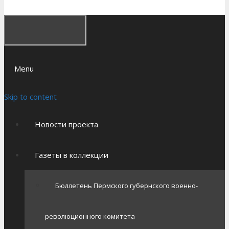
Menu
Skip to content
Новости проекта
Газеты в коллекции
Бюллетень Пермского губернского военно-
революционного комитета