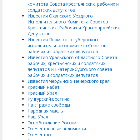
комитета Совета крестьянских, рабочих и
солдатских депутатов
Известия Оханского Уездного
Исполнительного Комитета Советов
Крестьянских, Рабочих и Красноармейских
Депутатов
Известия Пермского губернского
исполнительного комитета Советов
рабочих и солдатских депутатов
Известия Уральского областного Совета
рабочих, крестьянских и солдатских
депутатов и Екатеринбургского совета
рабочих и солдатских депутатов
Известия Чердынско-Печерского края
Красный набат
Красный Урал
Кунгурский вестник
На страже свободы
Народная мысль
Наш Урал
Освобождение России
Отечественные ведомости
Отечество