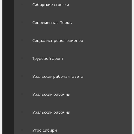
Сибирские стрелки
Современная Пермь
Социалист-революционер
Трудовой фронт
Уральская рабочая газета
Уральский рабочий
Уральский рабочий
Утро Сибири