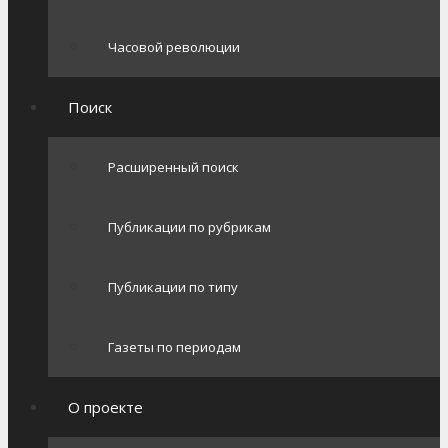
Часовой революции
Поиск
Расширенный поиск
Публикации по рубрикам
Публикации по типу
Газеты по периодам
О проекте