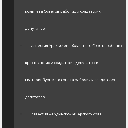
комитета Советов рабочих и солдатских
депутатов
Известия Уральского областного Совета рабочих,
крестьянских и солдатских депутатов и
Екатеринбургского совета рабочих и солдатских
депутатов
Известия Чердынско-Печерского края