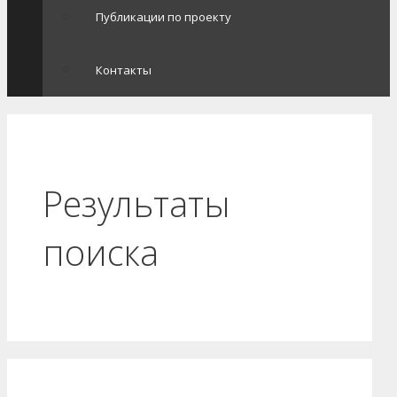
Публикации по проекту
Контакты
Результаты
поиска