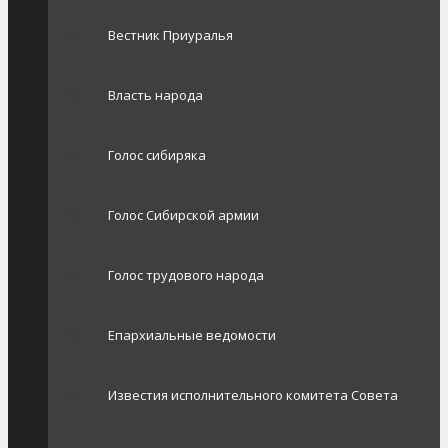
Вестник Приуралья
Власть народа
Голос сибиряка
Голос Сибирской армии
Голос трудового народа
Епархиальные ведомости
Известия исполнительного комитета Совета