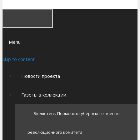
Menu
Skip to content
Новости проекта
Газеты в коллекции
Бюллетень Пермского губернского военно-
революционного комитета