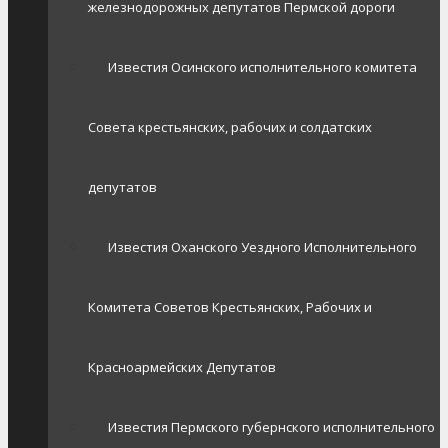
железнодорожных депутатов Пермской дороги
Известия Осинского исполнительного комитета
Совета крестьянских, рабочих и солдатских
депутатов
Известия Оханского Уездного Исполнительного
Комитета Советов Крестьянских, Рабочих и
Красноармейских Депутатов
Известия Пермского губернского исполнительного