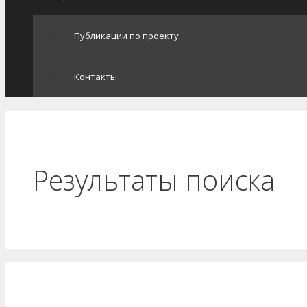
Публикации по проекту
Контакты
Результаты поиска