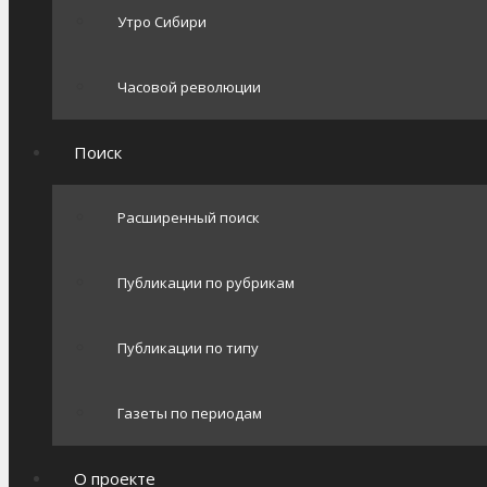
Утро Сибири
Часовой революции
Поиск
Расширенный поиск
Публикации по рубрикам
Публикации по типу
Газеты по периодам
О проекте