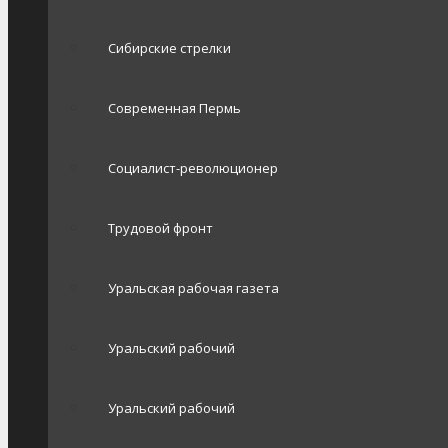
Сибирские стрелки
Современная Пермь
Социалист-революционер
Трудовой фронт
Уральская рабочая газета
Уральский рабочий
Уральский рабочий