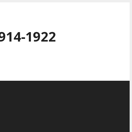
914-1922