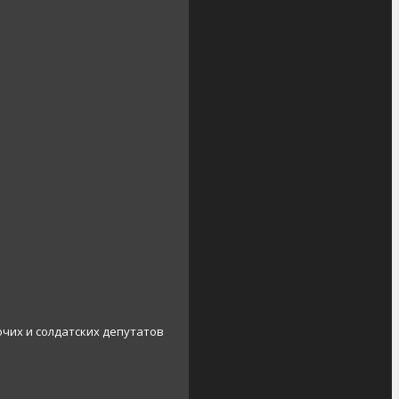
очих и солдатских депутатов