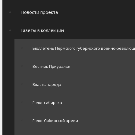
Новости проекта
Газеты в коллекции
Бюллетень Пермского губернского военно-революц
Вестник Приуралья
Власть народа
Голос сибиряка
Голос Сибирской армии