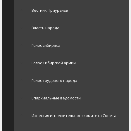
Вестник Приуралья
Власть народа
Голос сибиряка
Голос Сибирской армии
Голос трудового народа
Епархиальные ведомости
Известия исполнительного комитета Совета