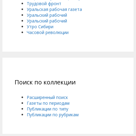
Трудовой фронт
Уральская рабочая газета
Уральский рабочий
Уральский рабочий
Утро Сибири
Часовой революции
Поиск по коллекции
Расширенный поиск
Газеты по периодам
Публикации по типу
Публикации по рубрикам