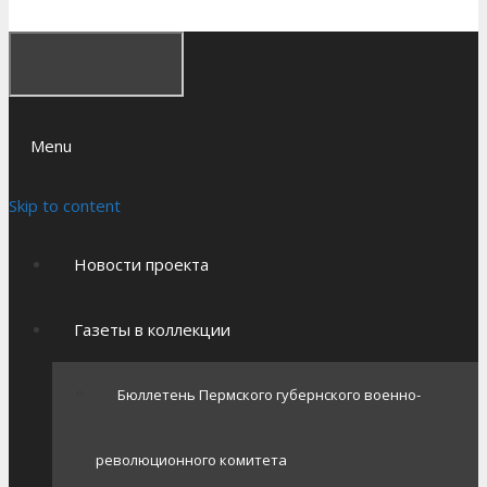
Menu
Skip to content
Новости проекта
Газеты в коллекции
Бюллетень Пермского губернского военно-
революционного комитета