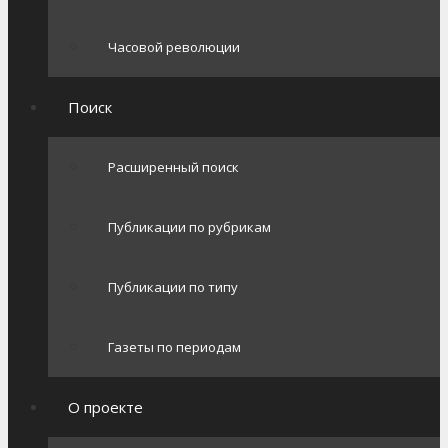
Часовой революции
Поиск
Расширенный поиск
Публикации по рубрикам
Публикации по типу
Газеты по периодам
О проекте