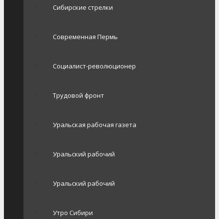
Сибирские стрелки
Современная Пермь
Социалист-революционер
Трудовой фронт
Уральская рабочая газета
Уральский рабочий
Уральский рабочий
Утро Сибири