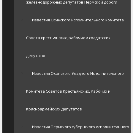
железнодорожных депутатов Пермской дороги
Известия Осинского исполнительного комитета
Совета крестьянских, рабочих и солдатских
депутатов
Известия Оханского Уездного Исполнительного
Комитета Советов Крестьянских, Рабочих и
Красноармейских Депутатов
Известия Пермского губернского исполнительного