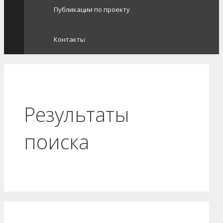
Публикации по проекту
Контакты
Результаты
поиска