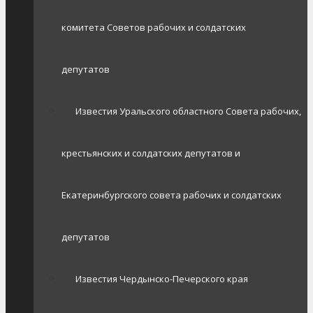
комитета Советов рабочих и солдатских
депутатов
Известия Уральского областного Совета рабочих,
крестьянских и солдатских депутатов и
Екатеринбургского совета рабочих и солдатских
депутатов
Известия Чердынско-Печерского края